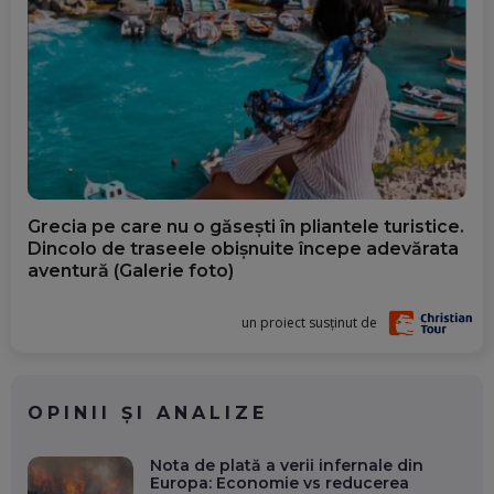
Grecia pe care nu o găsești în pliantele turistice.
Dincolo de traseele obișnuite începe adevărata
aventură (Galerie foto)
un proiect susținut de
OPINII ȘI ANALIZE
Nota de plată a verii infernale din
Europa: Economie vs reducerea