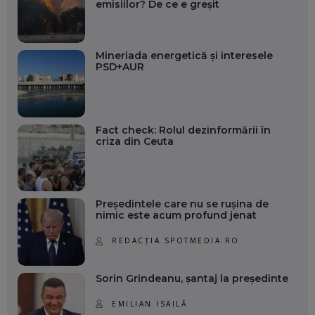
emisiilor? De ce e greșit
Mineriada energetică și interesele
PSD+AUR
Fact check: Rolul dezinformării în
criza din Ceuta
Președintele care nu se rușina de
nimic este acum profund jenat
REDACȚIA SPOTMEDIA.RO
Sorin Grindeanu, șantaj la președinte
EMILIAN ISAILĂ