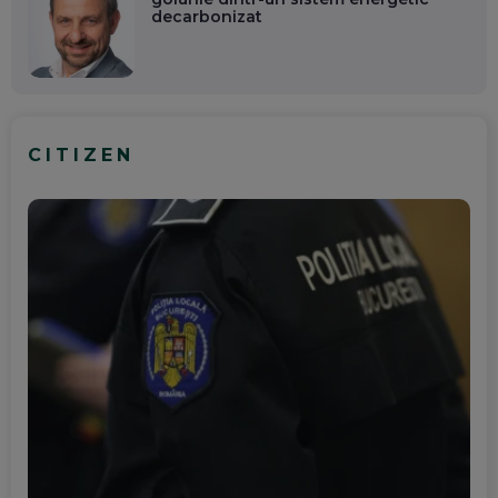
decarbonizat
CITIZEN