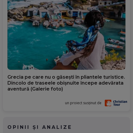
Grecia pe care nu o găsești în pliantele turistice.
Dincolo de traseele obișnuite începe adevărata
aventură (Galerie foto)
un proiect susținut de
OPINII ȘI ANALIZE