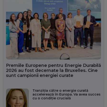
Premiile Europene pentru Energie Durabilă
2026 au fost decernate la Bruxelles. Cine
sunt campionii energiei curate
Tranziția către o energie curată
accelerează în Europa. Va avea succes
cu o condiție crucială