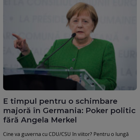
E timpul pentru o schimbare
majoră în Germania: Poker politic
fără Angela Merkel
Cine va guverna cu CDU/CSU în viitor? Pentru o lungă