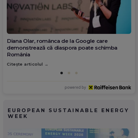
Diana Olar, românca de la Google care
demonstrează că diaspora poate schimba
România
Citește articolul
powered by
EUROPEAN SUSTAINABLE ENERGY
WEEK