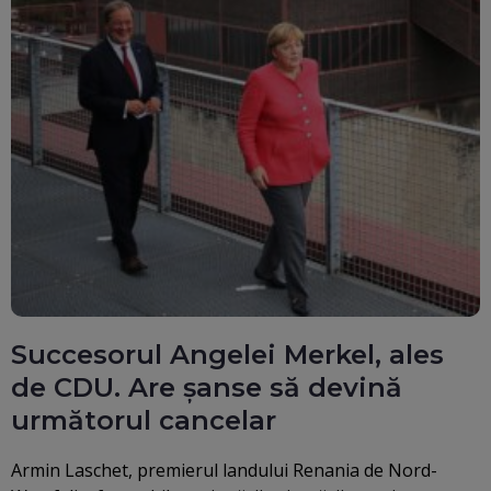
Succesorul Angelei Merkel, ales
de CDU. Are șanse să devină
următorul cancelar
Armin Laschet, premierul landului Renania de Nord-