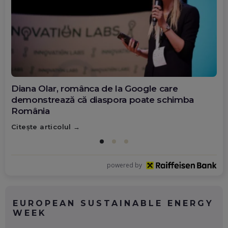
Diana Olar, românca de la Google care
demonstrează că diaspora poate schimba
România
Citește articolul
powered by
EUROPEAN SUSTAINABLE ENERGY
WEEK