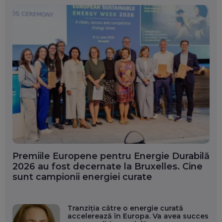
Premiile Europene pentru Energie Durabilă
2026 au fost decernate la Bruxelles. Cine
sunt campionii energiei curate
Tranziția către o energie curată
accelerează în Europa. Va avea succes