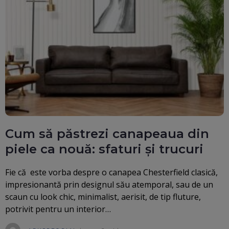
Cum să păstrezi canapeaua din
piele ca nouă: sfaturi și trucuri
Fie că este vorba despre o canapea Chesterfield clasică,
impresionantă prin designul său atemporal, sau de un
scaun cu look chic, minimalist, aerisit, de tip fluture,
potrivit pentru un interior…