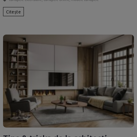
Citește