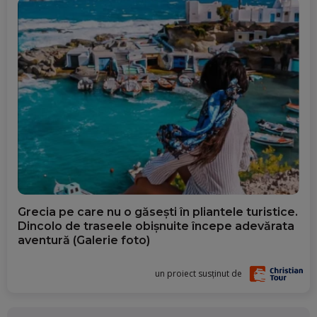
Grecia pe care nu o găsești în pliantele turistice.
Dincolo de traseele obișnuite începe adevărata
aventură (Galerie foto)
un proiect susținut de