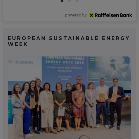
powered by
EUROPEAN SUSTAINABLE ENERGY
WEEK