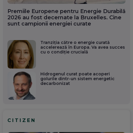
Premiile Europene pentru Energie Durabilă
2026 au fost decernate la Bruxelles. Cine
sunt campionii energiei curate
Tranziția către o energie curată
accelerează în Europa. Va avea succes
cu o condiție crucială
Hidrogenul curat poate acoperi
golurile dintr-un sistem energetic
decarbonizat
CITIZEN