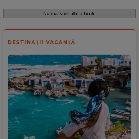
Nu mai sunt alte articole
DESTINAȚII VACANȚĂ