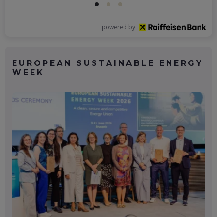
powered by
EUROPEAN SUSTAINABLE ENERGY
WEEK