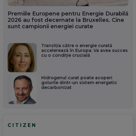
Premiile Europene pentru Energie Durabilă
2026 au fost decernate la Bruxelles. Cine
sunt campionii energiei curate
Tranziția către o energie curată
accelerează în Europa. Va avea succes
cu o condiție crucială
Hidrogenul curat poate acoperi
golurile dintr-un sistem energetic
decarbonizat
CITIZEN