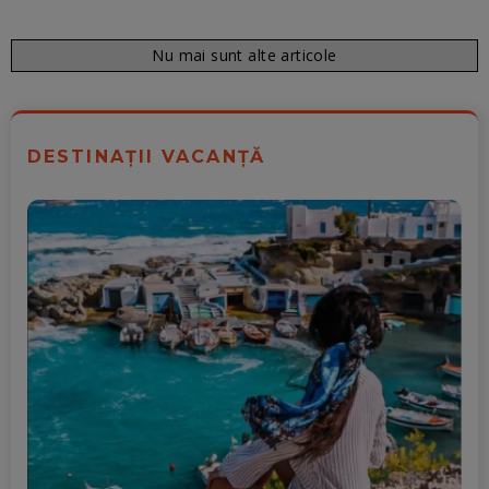
Nu mai sunt alte articole
DESTINAȚII VACANȚĂ