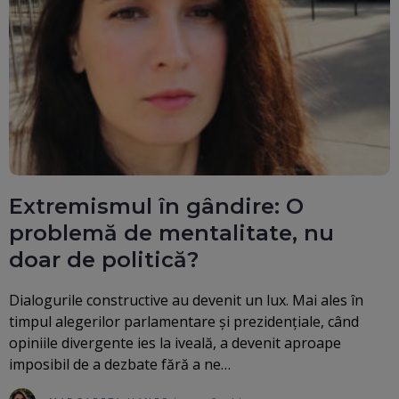
Extremismul în gândire: O
problemă de mentalitate, nu
doar de politică?
Dialogurile constructive au devenit un lux. Mai ales în
timpul alegerilor parlamentare și prezidențiale, când
opiniile divergente ies la iveală, a devenit aproape
imposibil de a dezbate fără a ne…