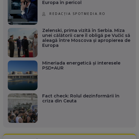
Europa în pericol
REDACȚIA SPOTMEDIA.RO
Zelenski, prima vizită în Serbia. Miza
unei călătorii care îl obligă pe Vučić să
aleagă între Moscova și apropierea de
Europa
Mineriada energetică și interesele
PSD+AUR
Fact check: Rolul dezinformării în
criza din Ceuta