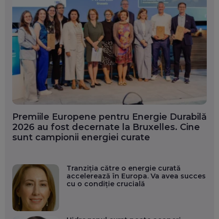
Premiile Europene pentru Energie Durabilă
2026 au fost decernate la Bruxelles. Cine
sunt campionii energiei curate
Tranziția către o energie curată
accelerează în Europa. Va avea succes
cu o condiție crucială