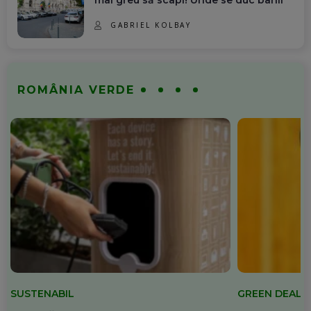
GABRIEL KOLBAY
ROMÂNIA VERDE
SUSTENABIL
GREEN DEAL