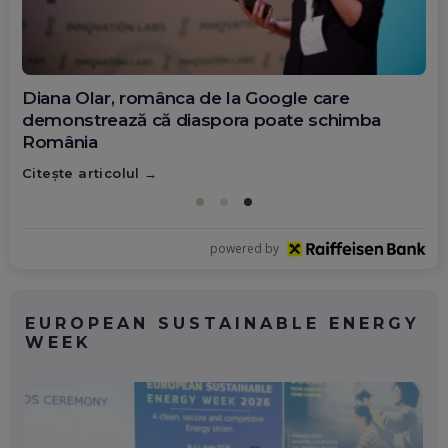
Diana Olar, românca de la Google care
demonstrează că diaspora poate schimba
România
Citește articolul
powered by
EUROPEAN SUSTAINABLE ENERGY
WEEK