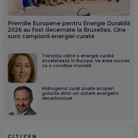
Premiile Europene pentru Energie Durabilă
2026 au fost decernate la Bruxelles. Cine
sunt campionii energiei curate
Tranziția către o energie curată
accelerează în Europa. Va avea succes
cu o condiție crucială
Hidrogenul curat poate acoperi
golurile dintr-un sistem energetic
decarbonizat
CITIZEN