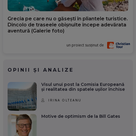
Grecia pe care nu o găsești în pliantele turistice.
Dincolo de traseele obișnuite începe adevărata
aventură (Galerie foto)
un proiect susținut de
OPINII ȘI ANALIZE
Visul unui post la Comisia Europeană
și realitatea din spatele ușilor închise
IRINA OLTEANU
Motive de optimism de la Bill Gates