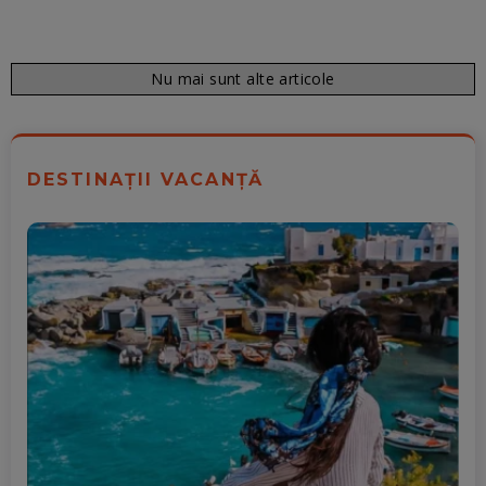
Nu mai sunt alte articole
DESTINAȚII VACANȚĂ