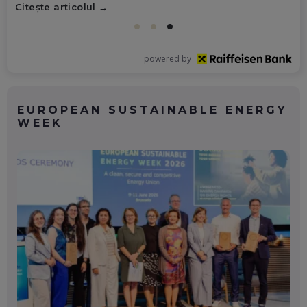
Citește articolul
powered by
EUROPEAN SUSTAINABLE ENERGY
WEEK