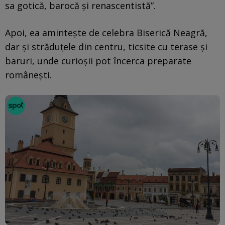
sa gotică, barocă și renascentistă”.
Apoi, ea amintește de celebra Biserică Neagră,
dar și străduțele din centru, ticsite cu terase și
baruri, unde curioșii pot încerca preparate
românești.