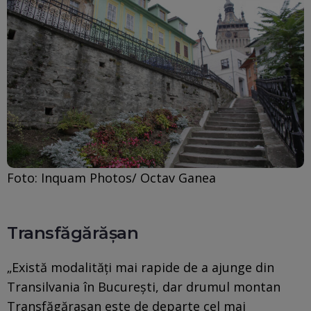
Foto: Inquam Photos/ Octav Ganea
Transfăgărășan
„Există modalități mai rapide de a ajunge din
Transilvania în București, dar drumul montan
Transfăgărașan este de departe cel mai