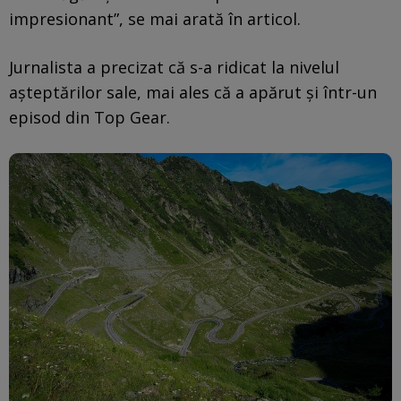
impresionant”, se mai arată în articol.
Jurnalista a precizat că s-a ridicat la nivelul
așteptărilor sale, mai ales că a apărut și într-un
episod din Top Gear.