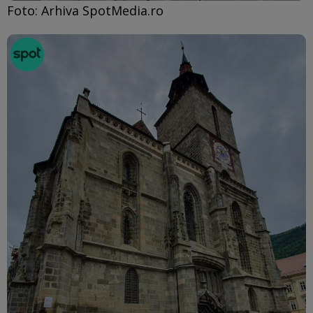
Foto: Arhiva SpotMedia.ro