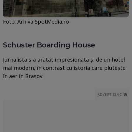
Foto: Arhiva SpotMedia.ro
Schuster Boarding House
Jurnalista s-a arătat impresionată și de un hotel
mai modern, în contrast cu istoria care plutește
în aer în Brașov:
ADVERTISING