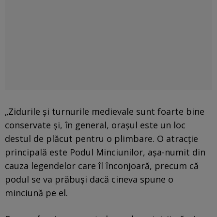
„Zidurile și turnurile medievale sunt foarte bine
conservate și, în general, orașul este un loc
destul de plăcut pentru o plimbare. O atracție
principală este Podul Minciunilor, așa-numit din
cauza legendelor care îl înconjoară, precum că
podul se va prăbuși dacă cineva spune o
minciună pe el.