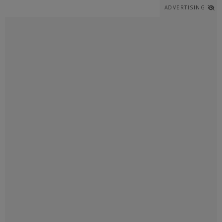
ADVERTISING