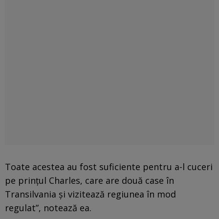
Toate acestea au fost suficiente pentru a-l cuceri
pe prințul Charles, care are două case în
Transilvania și vizitează regiunea în mod
regulat”, notează ea.