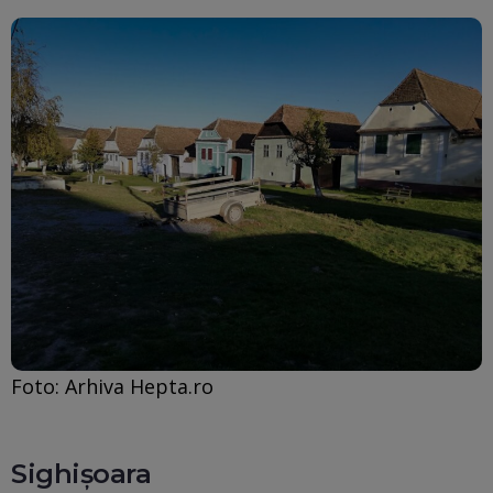
Foto: Arhiva Hepta.ro
Sighișoara