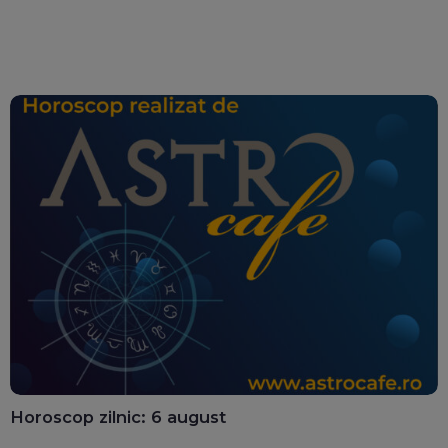
Horoscop zilnic: 6 august