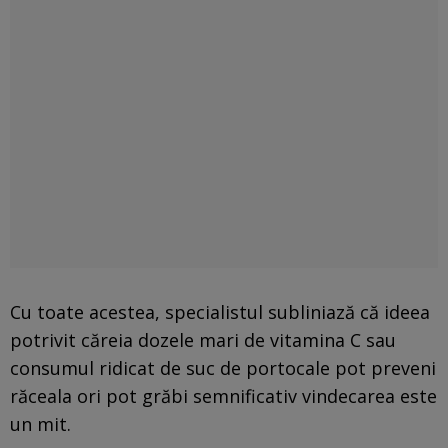
Cu toate acestea, specialistul subliniază că ideea
potrivit căreia dozele mari de vitamina C sau
consumul ridicat de suc de portocale pot preveni
răceala ori pot grăbi semnificativ vindecarea este
un mit.