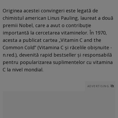
Originea acestei convingeri este legată de
chimistul american Linus Pauling, laureat a două
premii Nobel, care a avut o contribuție
importantă la cercetarea vitaminelor. În 1970,
acesta a publicat cartea „Vitamin C and the
Common Cold” (Vitamina C și răcelile obișnuite -
n.red.), devenită rapid bestseller și responsabilă
pentru popularizarea suplimentelor cu vitamina
C la nivel mondial.
ADVERTISING