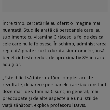
Între timp, cercetările au oferit o imagine mai
nuanțată. Studiile arată că persoanele care iau
suplimente cu vitamina C răcesc la fel de des ca
cele care nu le folosesc. În schimb, administrarea
regulată poate scurta durata simptomelor, însă
beneficiul este redus, de aproximativ 8% în cazul
adulților.
„Este dificil să interpretăm complet aceste
rezultate, deoarece persoanele care iau constant
doze mari de vitamina C sunt, în general, mai
preocupate și de alte aspecte ale unui stil de
viață sănătos”, explică profesorul Davis.