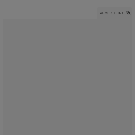
ADVERTISING