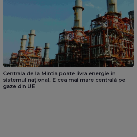
Centrala de la Mintia poate livra energie în
sistemul național. E cea mai mare centrală pe
gaze din UE