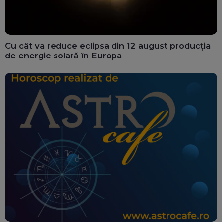
Cu cât va reduce eclipsa din 12 august producția
de energie solară în Europa