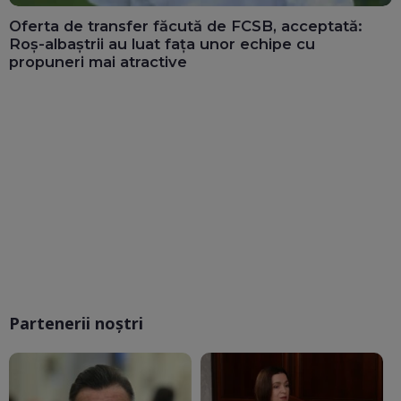
Oferta de transfer făcută de FCSB, acceptată:
Roș-albaștrii au luat fața unor echipe cu
propuneri mai atractive
Partenerii noștri