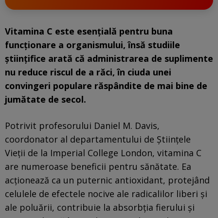
Vitamina C este esențială pentru buna
funcționare a organismului, însă studiile
științifice arată că administrarea de suplimente
nu reduce riscul de a răci, în ciuda unei
convingeri populare răspândite de mai bine de
jumătate de secol.
Potrivit profesorului Daniel M. Davis,
coordonator al departamentului de Științele
Vieții de la Imperial College London, vitamina C
are numeroase beneficii pentru sănătate. Ea
acționează ca un puternic antioxidant, protejând
celulele de efectele nocive ale radicalilor liberi și
ale poluării, contribuie la absorbția fierului și