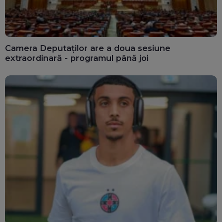
Camera Deputaților are a doua sesiune
extraordinară - programul până joi