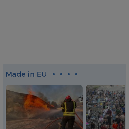
Made in EU