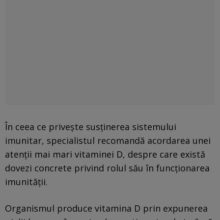
În ceea ce privește susținerea sistemului
imunitar, specialistul recomandă acordarea unei
atenții mai mari vitaminei D, despre care există
dovezi concrete privind rolul său în funcționarea
imunității.
Organismul produce vitamina D prin expunerea