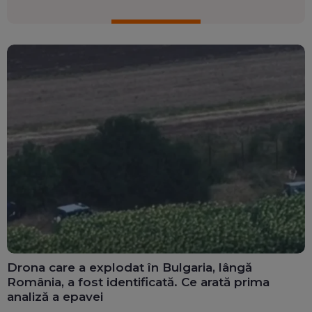
Drona care a explodat în Bulgaria, lângă
România, a fost identificată. Ce arată prima
analiză a epavei