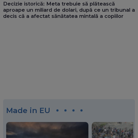
Decizie istorică: Meta trebuie să plătească
aproape un miliard de dolari, după ce un tribunal a
decis că a afectat sănătatea mintală a copiilor
Made in EU