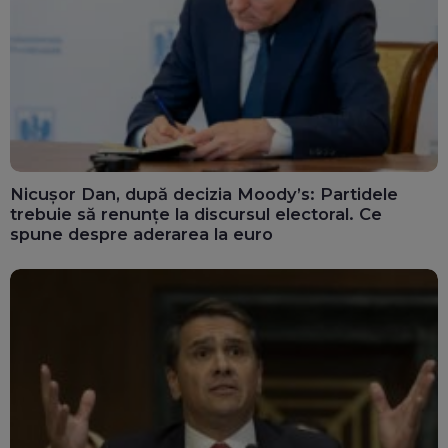
Nicușor Dan, după decizia Moody’s: Partidele
trebuie să renunțe la discursul electoral. Ce
spune despre aderarea la euro