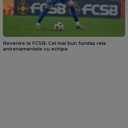
Revenire la FCSB: Cel mai bun fundaș reia
antrenamentele cu echipa