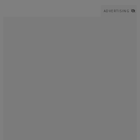
ADVERTISING