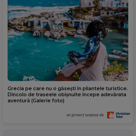
Grecia pe care nu o găsești în pliantele turistice.
Dincolo de traseele obișnuite începe adevărata
aventură (Galerie foto)
un proiect susținut de