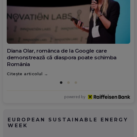
Diana Olar, românca de la Google care
demonstrează că diaspora poate schimba
România
Citește articolul
powered by
EUROPEAN SUSTAINABLE ENERGY
WEEK