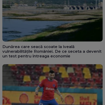
Dunărea care seacă scoate la iveală
vulnerabilitățile României. De ce seceta a devenit
un test pentru întreaga economie