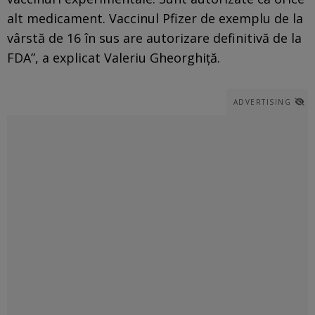
alt medicament. Vaccinul Pfizer de exemplu de la
vârstă de 16 în sus are autorizare definitivă de la
FDA”, a explicat Valeriu Gheorghiță.
ADVERTISING