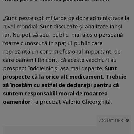
„Sunt peste opt miliarde de doze administrate la
nivel mondial. Sunt discutate și analizate iar și
iar. Nu pot să spui public, mai ales o persoană
foarte cunoscută în spațiul public care
reprezintă un corp profesional important, de
care oamenii țin cont, că aceste vaccinuri au
prospect îndoielnic și așa mai departe.
Sunt
prospecte că la orice alt medicament. Trebuie
să încetăm cu astfel de declarații pentru că
suntem responsabili moral de moartea
oamenilor
”, a precizat Valeriu Gheorghiță.
ADVERTISING