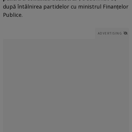
după întâlnirea partidelor cu ministrul Finanţelor
Publice.
ADVERTISING