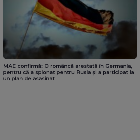
MAE confirmă: O româncă arestată în Germania,
pentru că a spionat pentru Rusia și a participat la
un plan de asasinat