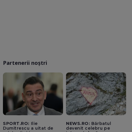
Partenerii noștri
SPORT.RO:
Ilie
NEWS.RO:
Bărbatul
Dumitrescu a uitat de
devenit celebru pe