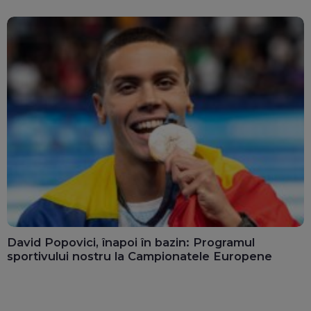
David Popovici, înapoi în bazin: Programul
sportivului nostru la Campionatele Europene