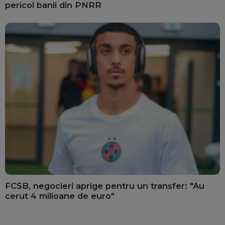
pericol banii din PNRR
FCSB, negocieri aprige pentru un transfer: "Au
cerut 4 milioane de euro"