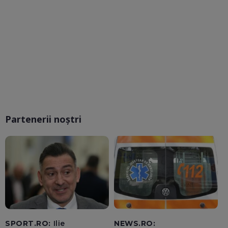
Partenerii noștri
SPORT.RO:
Ilie
NEWS.RO: