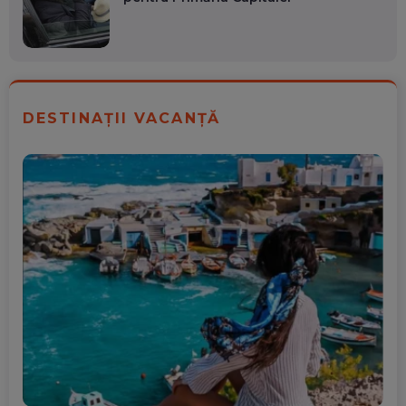
DESTINAȚII VACANȚĂ