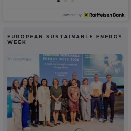
powered by
EUROPEAN SUSTAINABLE ENERGY
WEEK