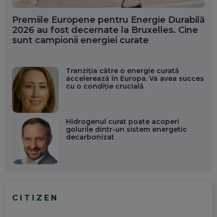
Premiile Europene pentru Energie Durabilă
2026 au fost decernate la Bruxelles. Cine
sunt campionii energiei curate
Tranziția către o energie curată
accelerează în Europa. Va avea succes
cu o condiție crucială
Hidrogenul curat poate acoperi
golurile dintr-un sistem energetic
decarbonizat
CITIZEN