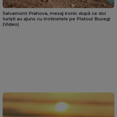
Salvamont Prahova, mesaj ironic după ce doi
turiști au ajuns cu trotinetele pe Platoul Bucegi
(Video)