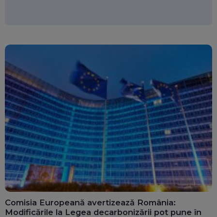
Comisia Europeană avertizează România:
Modificările la Legea decarbonizării pot pune în