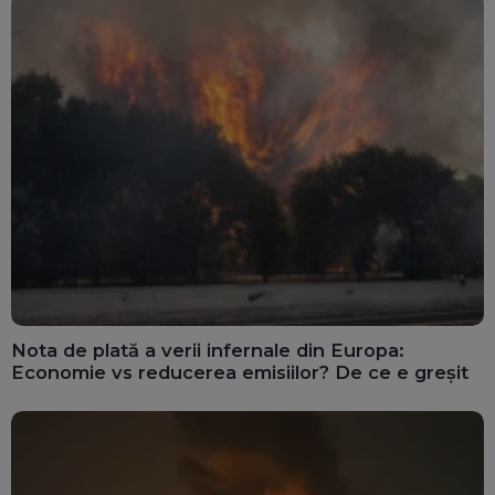
Nota de plată a verii infernale din Europa:
Economie vs reducerea emisiilor? De ce e greșit