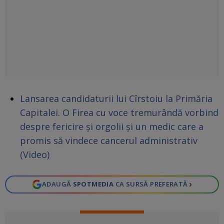
Lansarea candidaturii lui Cîrstoiu la Primăria
Capitalei. O Firea cu voce tremurândă vorbind
despre fericire și orgolii și un medic care a
promis să vindece cancerul administrativ
(Video)
›
ADAUGĂ
SPOTMEDIA
CA SURSĂ PREFERATĂ