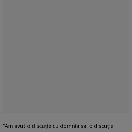
”Am avut o discuţie cu domnia sa, o discuţie