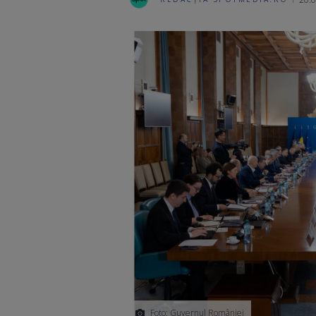
Foto: Guvernul României