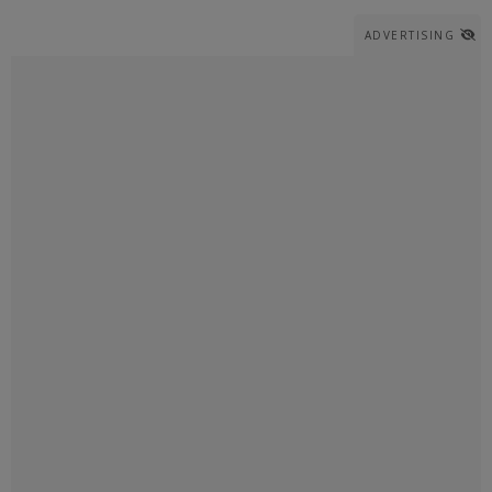
ADVERTISING