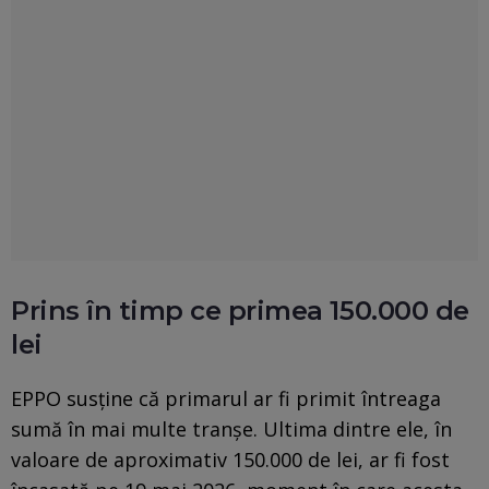
Prins în timp ce primea 150.000 de
lei
EPPO susține că primarul ar fi primit întreaga
sumă în mai multe tranșe. Ultima dintre ele, în
valoare de aproximativ 150.000 de lei, ar fi fost