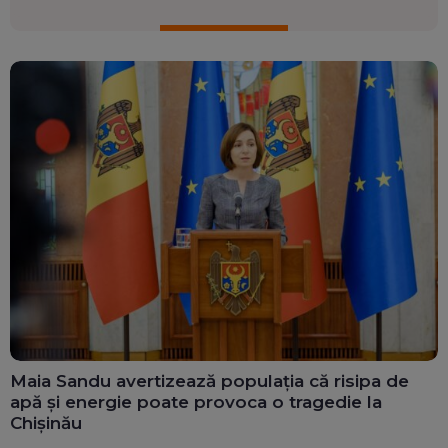
Maia Sandu avertizează populația că risipa de
apă și energie poate provoca o tragedie la
Chișinău