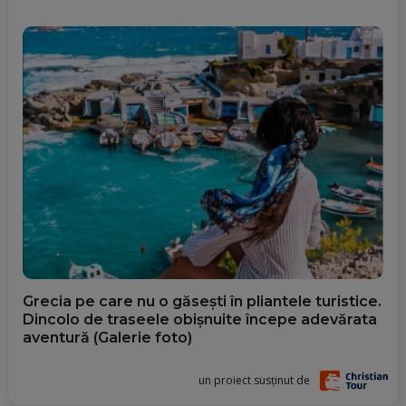
Grecia pe care nu o găsești în pliantele turistice.
Dincolo de traseele obișnuite începe adevărata
aventură (Galerie foto)
un proiect susținut de