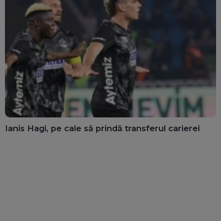
Ianis Hagi, pe cale să prindă transferul carierei