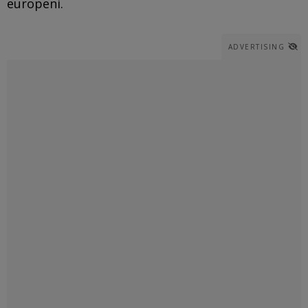
europeni.
ADVERTISING