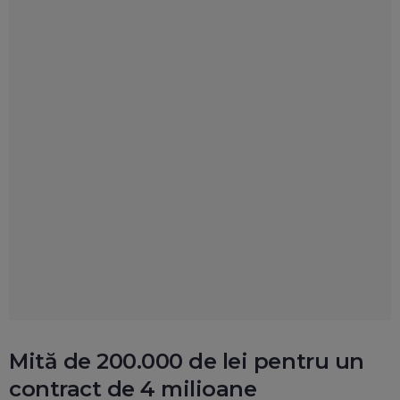
Mită de 200.000 de lei pentru un
contract de 4 milioane