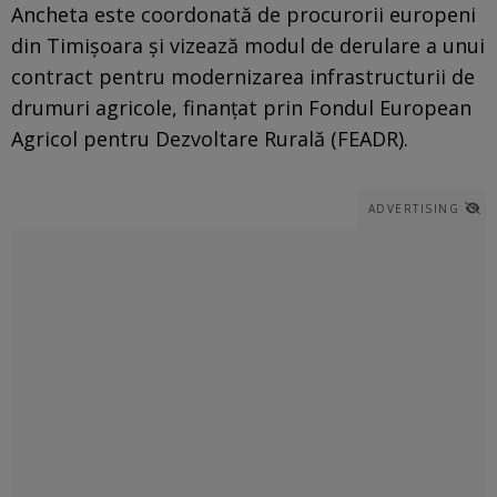
Ancheta este coordonată de procurorii europeni
din Timișoara și vizează modul de derulare a unui
contract pentru modernizarea infrastructurii de
drumuri agricole, finanțat prin Fondul European
Agricol pentru Dezvoltare Rurală (FEADR).
ADVERTISING