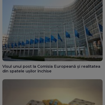
Visul unui post la Comisia Europeană și realitatea
din spatele ușilor închise