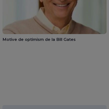
Motive de optimism de la Bill Gates