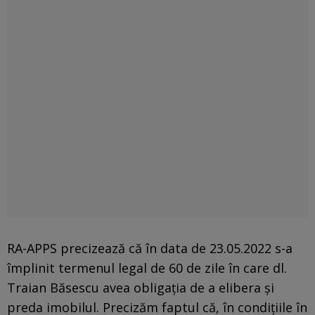
RA-APPS precizează că în data de 23.05.2022 s-a
împlinit termenul legal de 60 de zile în care dl.
Traian Băsescu avea obligaţia de a elibera şi
preda imobilul. Precizăm faptul că, în condiţiile în