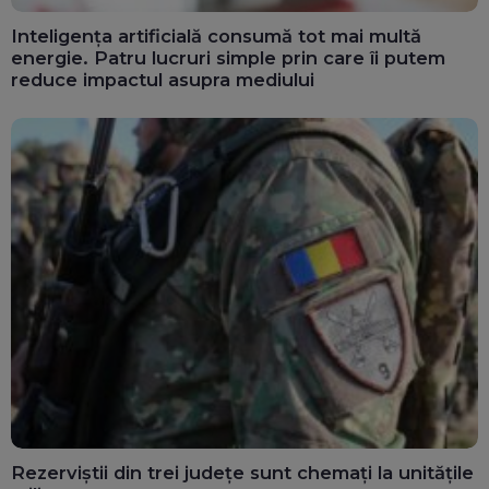
Inteligența artificială consumă tot mai multă
energie. Patru lucruri simple prin care îi putem
reduce impactul asupra mediului
Rezerviștii din trei județe sunt chemați la unitățile