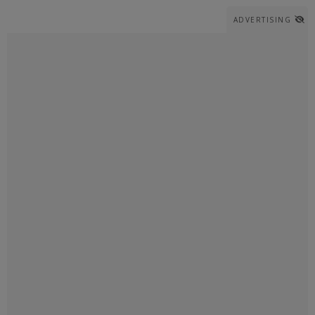
ADVERTISING