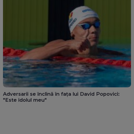
Adversarii se înclină în fața lui David Popovici:
"Este idolul meu"