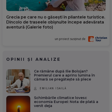
Grecia pe care nu o găsești în pliantele turistice.
Dincolo de traseele obișnuite începe adevărata
aventură (Galerie foto)
un proiect susținut de
OPINII ȘI ANALIZE
Ce rămâne după Ilie Bolojan?
Premierul care a aprins lumina în
cămară se pregătește să plece
EMILIAN ISAILĂ
Schimbările climatice lovesc
economia Europei: Nota de plată a
venit deja