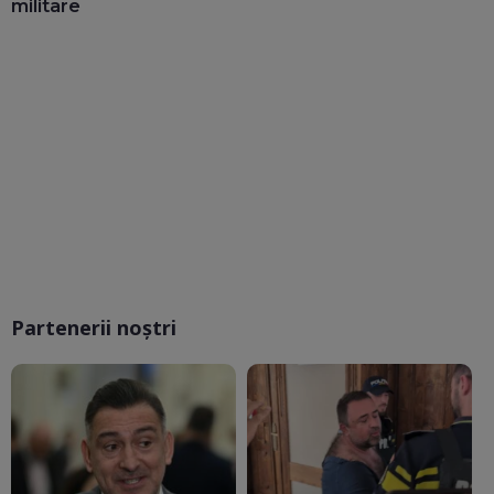
militare
Partenerii noștri