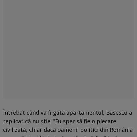
Întrebat când va fi gata apartamentul, Băsescu a
replicat că nu ştie. ”Eu sper să fie o plecare
civilizată, chiar dacă oamenii politici din România