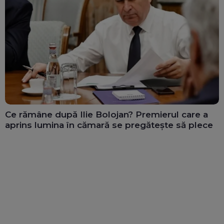
Ce rămâne după Ilie Bolojan? Premierul care a
aprins lumina în cămară se pregătește să plece