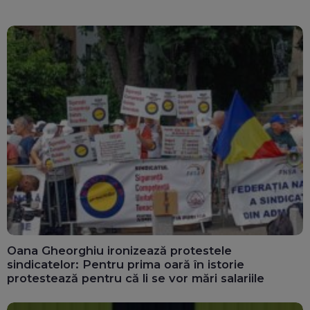
Oana Gheorghiu ironizează protestele
sindicatelor: Pentru prima oară în istorie
protestează pentru că li se vor mări salariile