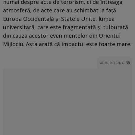
numai despre acte de terorism, ci de întreaga
atmosferă, de acte care au schimbat la față
Europa Occidentală și Statele Unite, lumea
universitară, care este fragmentată și tulburată
din cauza acestor evenimentelor din Orientul
Mijlociu. Asta arată că impactul este foarte mare.
ADVERTISING