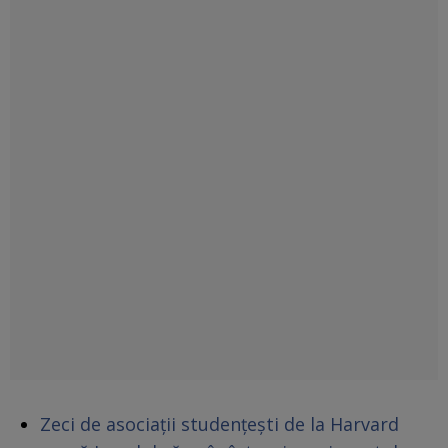
Zeci de asociații studențești de la Harvard