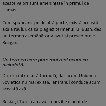
aceste valori sunt amenințate în primul de
Hamas.
Cum spuneam, pe de altă parte, există această
axă a răului, ca să plagiez termenul lui Bush, deși
un termen asemănător a avut și președintele
Reagan.
Un termen care pare mai real acum ca
niciodată.
Da, era într-o altă formulă, dar acum Uniunea
Sovietică nu mai există, iar Iranul conduce acum
această axă.
Rusia și Turcia au avut o poziție ciudat de