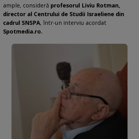
ample, consideră
profesorul Liviu Rotman,
director al Centrului de Studii Israeliene din
cadrul SNSPA
, într-un interviu acordat
Spotmedia.ro.