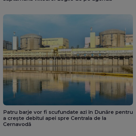
Patru barje vor fi scufundate azi în Dunăre pentru
a crește debitul apei spre Centrala de la
Cernavodă