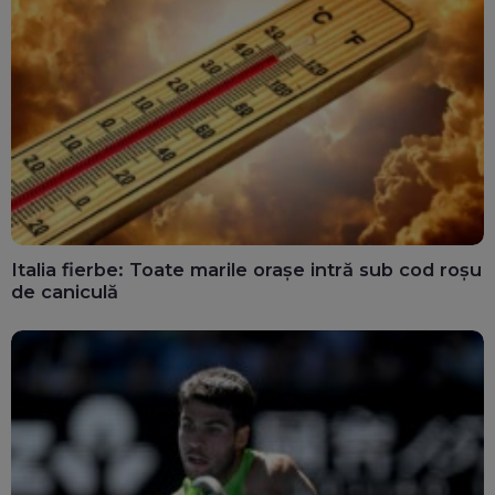
Italia fierbe: Toate marile orașe intră sub cod roșu
de caniculă