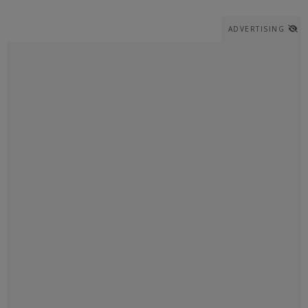
ADVERTISING