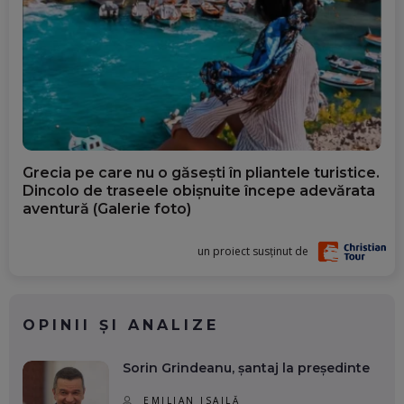
Grecia pe care nu o găsești în pliantele turistice.
Dincolo de traseele obișnuite începe adevărata
aventură (Galerie foto)
un proiect susținut de
OPINII ȘI ANALIZE
Sorin Grindeanu, șantaj la președinte
EMILIAN ISAILĂ