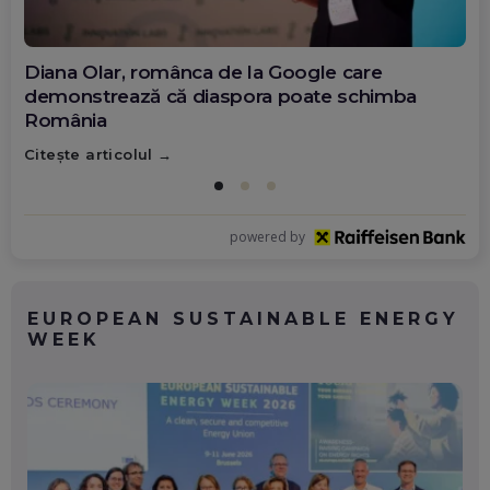
Diana Olar, românca de la Google care
demonstrează că diaspora poate schimba
România
Citește articolul
powered by
EUROPEAN SUSTAINABLE ENERGY
WEEK