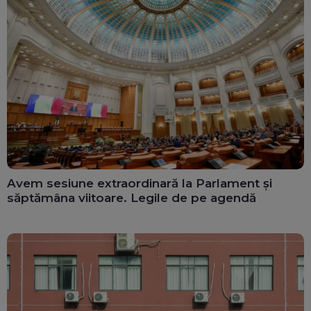
Avem sesiune extraordinară la Parlament și
săptămâna viitoare. Legile de pe agendă