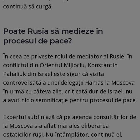
continuă să curgă.
Poate Rusia să medieze în
procesul de pace?
În ceea ce privește rolul de mediator al Rusiei în
conflictul din Orientul Mijlociu, Konstantin
Pahaliuk din Israel este sigur că vizita
controversată a unei delegații Hamas la Moscova
în urmă cu câteva zile, criticată dur de Israel, nu
a avut nicio semnificație pentru procesul de pace.
Expertul subliniază că pe agenda consultărilor de
la Moscova s-a aflat mai ales eliberarea
ostaticilor ruși. Nu întâmplător, continuă el,