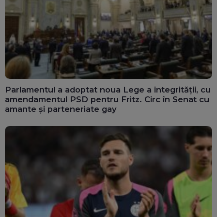
Parlamentul a adoptat noua Lege a integrității, cu
amendamentul PSD pentru Fritz. Circ în Senat cu
amante și parteneriate gay