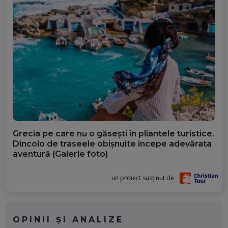
Grecia pe care nu o găsești în pliantele turistice.
Dincolo de traseele obișnuite începe adevărata
aventură (Galerie foto)
un proiect susținut de
OPINII ȘI ANALIZE