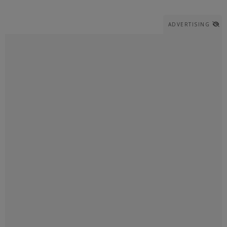
ADVERTISING