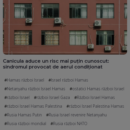
Canicula aduce un risc mai puțin cunoscut:
sindromul provocat de aerul condiționat
Hamas război Israel
Israel război Hamas
Netanyahu război Israel Hamas
ostatici Hamas război Israel
război Israel
război Israel Gaza
Război Israel Hamas
război Israel Hamas Palestina
război Israel Palestina Hamas
Rusia Hamas Putin
Rusia Israel revenire Netanyahu
Rusia război mondial
Rusia război NATO