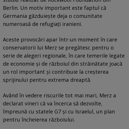
Berlin. Un motiv important este faptul că
Germania găzduiește deja o comunitate
numeroasă de refugiați iranieni.
Aceste provocări apar într-un moment în care
conservatorii lui Merz se pregătesc pentru o
serie de alegeri regionale, în care temerile legate
de economie și de războiul din străinătate joacă
un rol important și contribuie la creșterea
sprijinului pentru extrema dreaptă.
Având în vedere riscurile tot mai mari, Merz a
declarat vineri că va încerca să dezvolte,
împreună cu statele G7 și cu Israelul, un plan
pentru încheierea războiului.