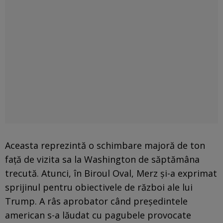
Aceasta reprezintă o schimbare majoră de ton
față de vizita sa la Washington de săptămâna
trecută. Atunci, în Biroul Oval, Merz și-a exprimat
sprijinul pentru obiectivele de război ale lui
Trump. A râs aprobator când președintele
american s-a lăudat cu pagubele provocate