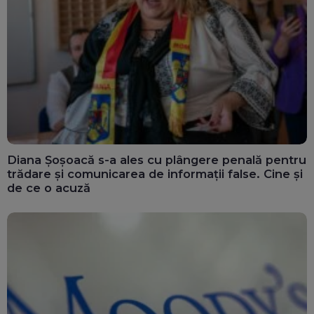
Diana Șoșoacă s-a ales cu plângere penală pentru
trădare și comunicarea de informații false. Cine și
de ce o acuză