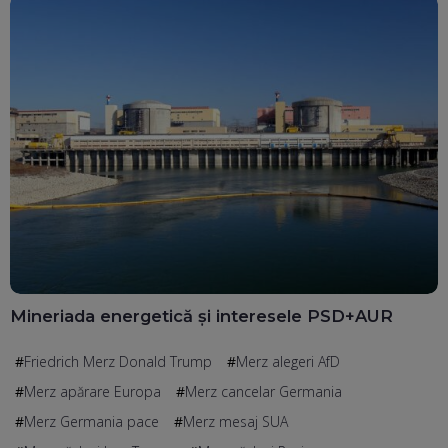
Mineriada energetică și interesele PSD+AUR
Friedrich Merz Donald Trump
Merz alegeri AfD
Merz apărare Europa
Merz cancelar Germania
Merz Germania pace
Merz mesaj SUA