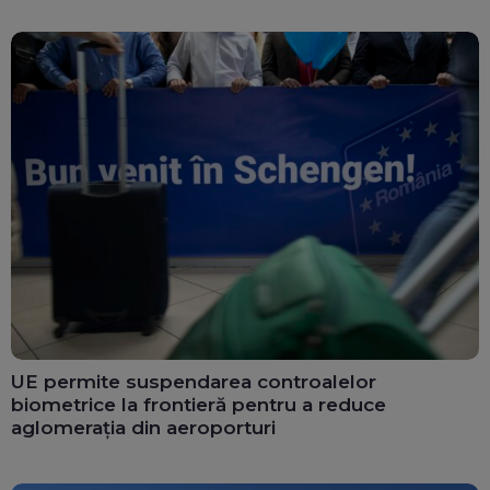
UE permite suspendarea controalelor
biometrice la frontieră pentru a reduce
aglomerația din aeroporturi