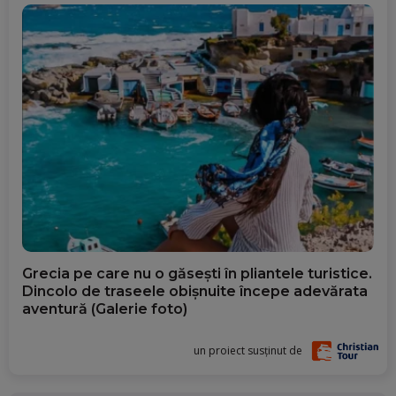
Grecia pe care nu o găsești în pliantele turistice.
Dincolo de traseele obișnuite începe adevărata
aventură (Galerie foto)
un proiect susținut de