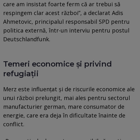
care am insistat foarte ferm că ar trebui să
respingem clar acest război”, a declarat Adis
Ahmetovic, principalul responsabil SPD pentru
politica externă, într-un interviu pentru postul
Deutschlandfunk.
Temeri economice și privind
refugiații
Merz este influențat și de riscurile economice ale
unui război prelungit, mai ales pentru sectorul
manufacturier german, mare consumator de
energie, care era deja în dificultate înainte de
conflict.