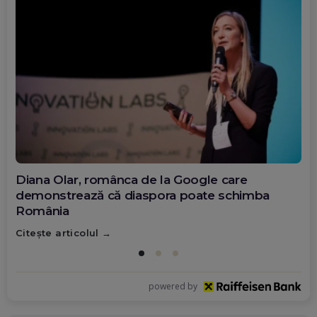
Diana Olar, românca de la Google care
demonstrează că diaspora poate schimba
România
Citește articolul
powered by