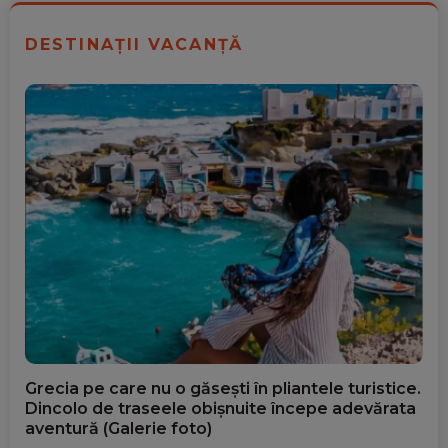
DESTINAȚII VACANȚĂ
Grecia pe care nu o găsești în pliantele turistice.
Dincolo de traseele obișnuite începe adevărata
aventură (Galerie foto)