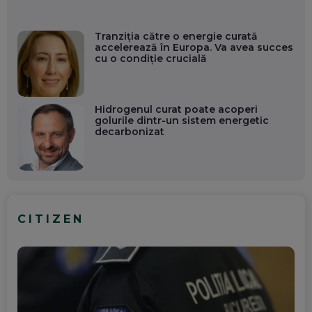
Tranziția către o energie curată
accelerează în Europa. Va avea succes
cu o condiție crucială
Hidrogenul curat poate acoperi
golurile dintr-un sistem energetic
decarbonizat
CITIZEN