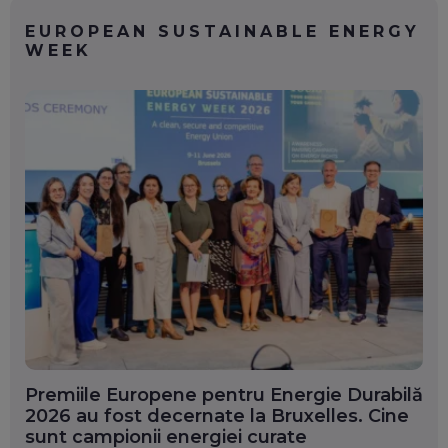
EUROPEAN SUSTAINABLE ENERGY
WEEK
Premiile Europene pentru Energie Durabilă
2026 au fost decernate la Bruxelles. Cine
sunt campionii energiei curate