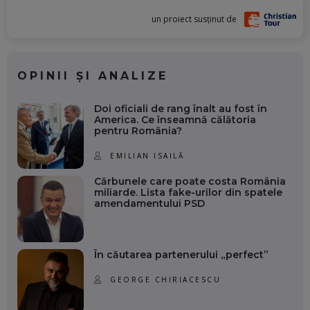
un proiect susținut de
OPINII ȘI ANALIZE
Doi oficiali de rang înalt au fost în
America. Ce înseamnă călătoria
pentru România?
EMILIAN ISAILĂ
Cărbunele care poate costa România
miliarde. Lista fake-urilor din spatele
amendamentului PSD
În căutarea partenerului „perfect”
GEORGE CHIRIACESCU