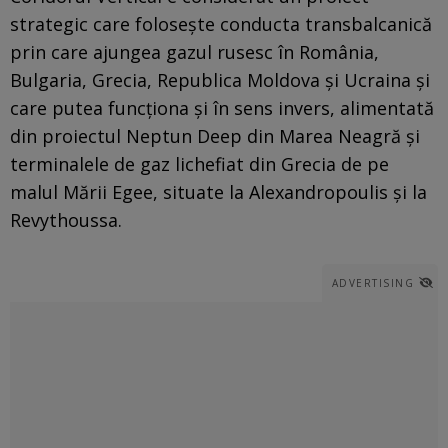
strategic care folosește conducta transbalcanică
prin care ajungea gazul rusesc în România,
Bulgaria, Grecia, Republica Moldova și Ucraina și
care putea funcționa și în sens invers, alimentată
din proiectul Neptun Deep din Marea Neagră și
terminalele de gaz lichefiat din Grecia de pe
malul Mării Egee, situate la Alexandropoulis și la
Revythoussa.
ADVERTISING