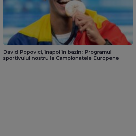
David Popovici, înapoi în bazin: Programul
sportivului nostru la Campionatele Europene