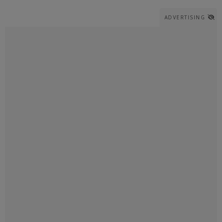
ADVERTISING