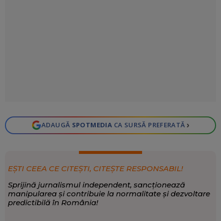
›
ADAUGĂ
SPOTMEDIA
CA SURSĂ PREFERATĂ
EȘTI CEEA CE CITEȘTI, CITEȘTE RESPONSABIL!
Sprijină jurnalismul independent, sancționează
manipularea și contribuie la normalitate și dezvoltare
predictibilă în România!