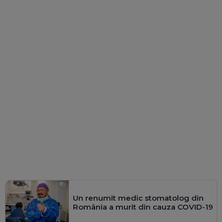
Un renumit medic stomatolog din
România a murit din cauza COVID-19