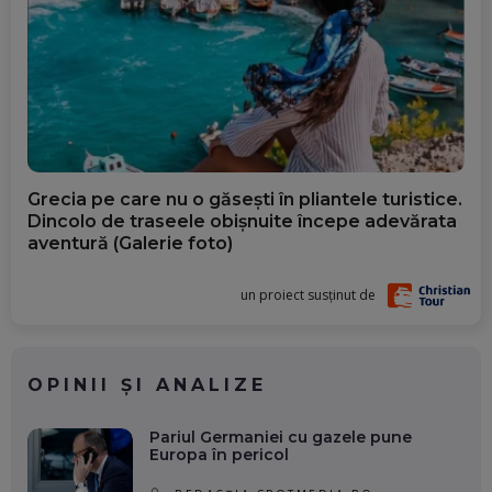
Grecia pe care nu o găsești în pliantele turistice.
Dincolo de traseele obișnuite începe adevărata
aventură (Galerie foto)
un proiect susținut de
OPINII ȘI ANALIZE
Pariul Germaniei cu gazele pune
Europa în pericol