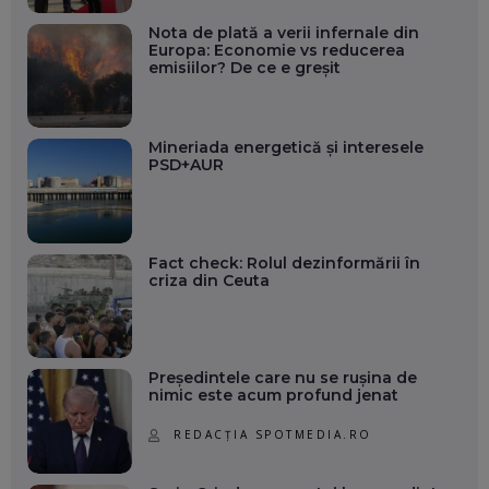
Nota de plată a verii infernale din
Europa: Economie vs reducerea
emisiilor? De ce e greșit
Mineriada energetică și interesele
PSD+AUR
Fact check: Rolul dezinformării în
criza din Ceuta
Președintele care nu se rușina de
nimic este acum profund jenat
REDACȚIA SPOTMEDIA.RO