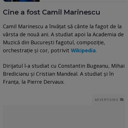
Cine a fost Camil Marinescu
Camil Marinescu a învățat să cânte la fagot de la
vârsta de nouă ani. A studiat apoi la Academia de
Muzică din București fagotul, compoziție,
orchestrație și cor, potrivit
Wikipedia
.
Dirijatul l-a studiat cu Constantin Bugeanu, Mihai
Bredicianu și Cristian Mandeal. A studiat și în
Franța, la Pierre Dervaux.
ADVERTISING