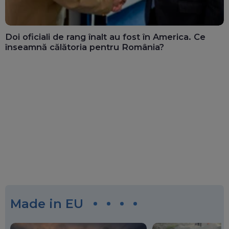
Doi oficiali de rang înalt au fost în America. Ce
înseamnă călătoria pentru România?
Made in EU