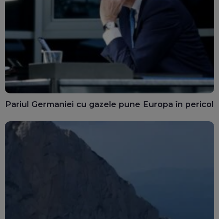
Pariul Germaniei cu gazele pune Europa în pericol