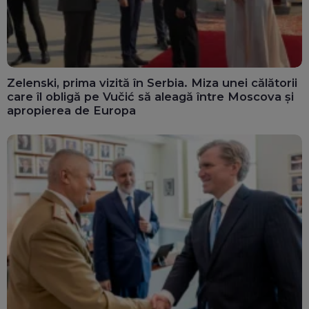
Zelenski, prima vizită în Serbia. Miza unei călătorii
care îl obligă pe Vučić să aleagă între Moscova și
apropierea de Europa