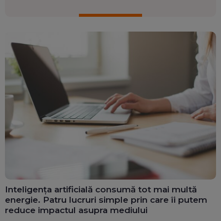
Inteligența artificială consumă tot mai multă
energie. Patru lucruri simple prin care îi putem
reduce impactul asupra mediului