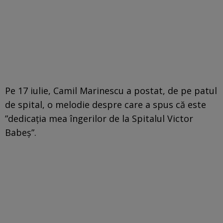
Pe 17 iulie, Camil Marinescu a postat, de pe patul
de spital, o melodie despre care a spus că este
”dedicația mea îngerilor de la Spitalul Victor
Babeș”.