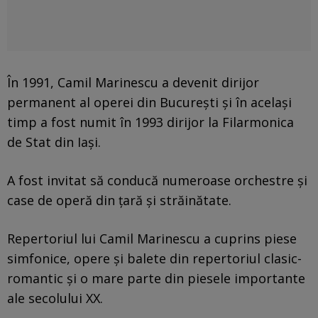
În 1991, Camil Marinescu a devenit dirijor
permanent al operei din București și în același
timp a fost numit în 1993 dirijor la Filarmonica
de Stat din Iași.
A fost invitat să conducă numeroase orchestre și
case de operă din țară și străinătate.
Repertoriul lui Camil Marinescu a cuprins piese
simfonice, opere și balete din repertoriul clasic-
romantic și o mare parte din piesele importante
ale secolului XX.