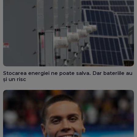
Stocarea energiei ne poate salva. Dar bateriile au
și un risc