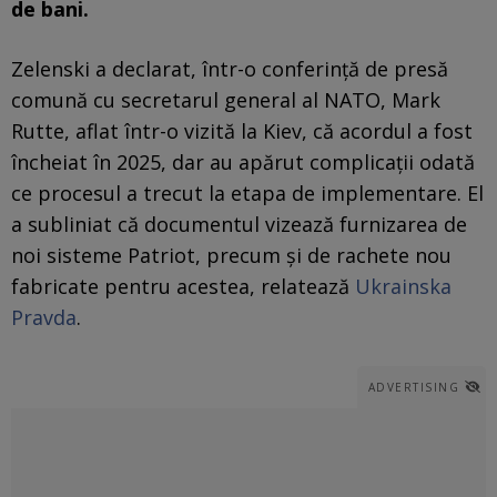
de bani.
Zelenski a declarat, într-o conferință de presă
comună cu secretarul general al NATO, Mark
Rutte, aflat într-o vizită la Kiev, că acordul a fost
încheiat în 2025, dar au apărut complicații odată
ce procesul a trecut la etapa de implementare. El
a subliniat că documentul vizează furnizarea de
noi sisteme Patriot, precum și de rachete nou
fabricate pentru acestea, relatează
Ukrainska
Pravda
.
ADVERTISING