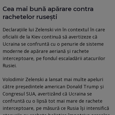
Cea mai bună apărare contra
rachetelor rusești
Declarațiile lui Zelenski vin în contextul în care
oficialii de la Kiev continuă să avertizeze că
Ucraina se confruntă cu o penurie de sisteme
moderne de apărare aeriană și rachete
interceptoare, pe fondul escaladării atacurilor
Rusiei.
Volodimir Zelenski a lansat mai multe apeluri
către președintele american Donald Trump și
Congresul SUA, avertizând că Ucraina se
confruntă cu o lipsă tot mai mare de rachete
interceptoare, pe măsură ce Rusia își intensifică