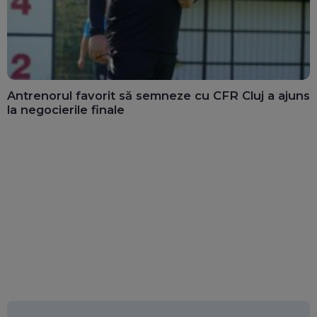
Antrenorul favorit să semneze cu CFR Cluj a ajuns
la negocierile finale