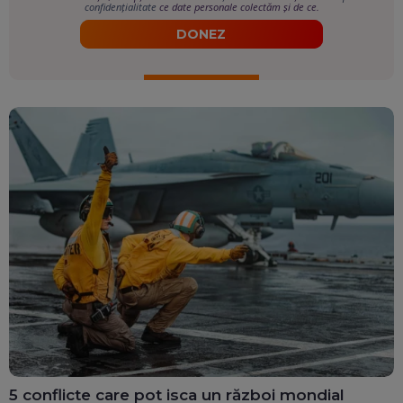
confidențialitate
ce date personale colectăm și de ce.
DONEZ
5 conflicte care pot isca un război mondial