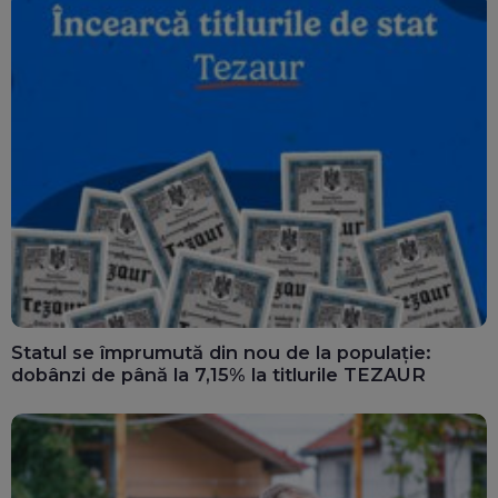
Statul se împrumută din nou de la populație:
dobânzi de până la 7,15% la titlurile TEZAUR