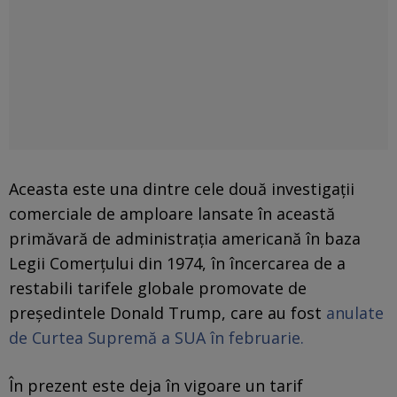
Aceasta este una dintre cele două investigații
comerciale de amploare lansate în această
primăvară de administrația americană în baza
Legii Comerțului din 1974, în încercarea de a
restabili tarifele globale promovate de
președintele Donald Trump, care au fost
anulate
de Curtea Supremă a SUA în februarie.
În prezent este deja în vigoare un tarif