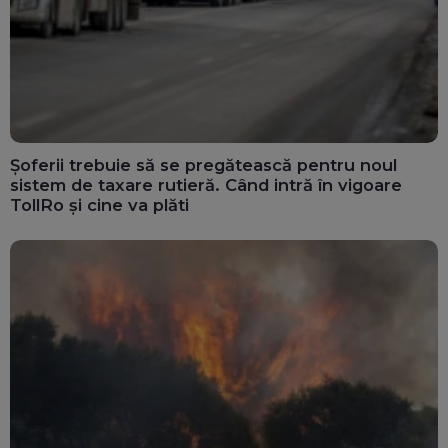
Șoferii trebuie să se pregătească pentru noul
sistem de taxare rutieră. Când intră în vigoare
TollRo și cine va plăti