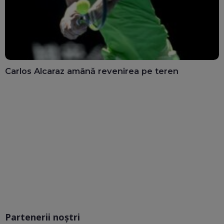
Carlos Alcaraz amână revenirea pe teren
Partenerii noștri