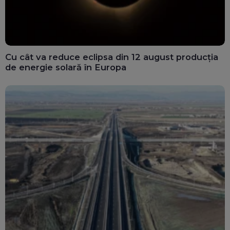
Cu cât va reduce eclipsa din 12 august producția
de energie solară în Europa