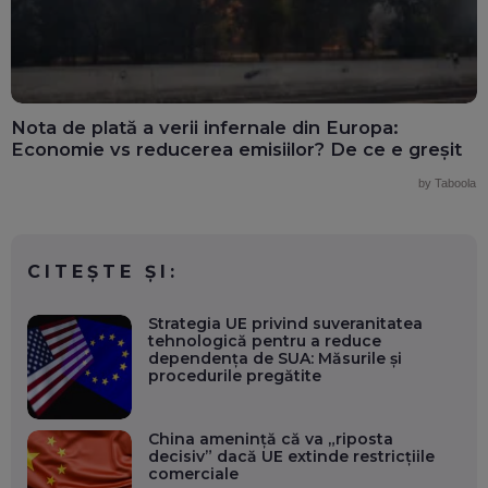
Nota de plată a verii infernale din Europa:
Economie vs reducerea emisiilor? De ce e greșit
by Taboola
CITEȘTE ȘI:
Strategia UE privind suveranitatea
tehnologică pentru a reduce
dependența de SUA: Măsurile și
procedurile pregătite
China amenință că va „riposta
decisiv” dacă UE extinde restricțiile
comerciale