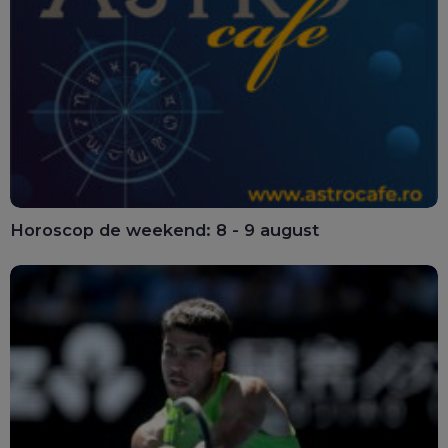
Horoscop de weekend: 8 - 9 august