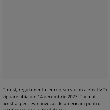
Totuși, regulamentul european va intra efectiv în
vigoare abia din 14 decembrie 2027. Tocmai
acest aspect este invocat de americani pentru