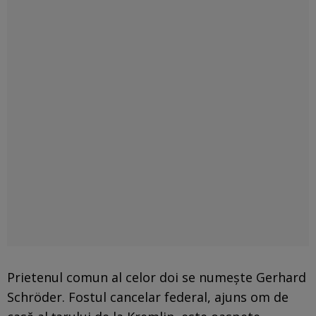
Prietenul comun al celor doi se numește Gerhard
Schröder. Fostul cancelar federal, ajuns om de