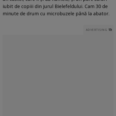
iubit de copiii din jurul Bielefeldului. Cam 30 de
minute de drum cu microbuzele până la abator.
ADVERTISING