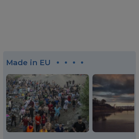
Made in EU