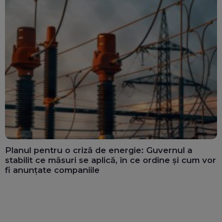
Planul pentru o criză de energie: Guvernul a
stabilit ce măsuri se aplică, în ce ordine și cum vor
fi anunțate companiile