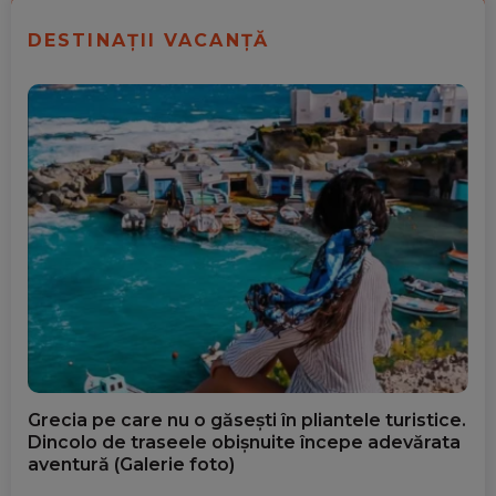
DESTINAȚII VACANȚĂ
Grecia pe care nu o găsești în pliantele turistice.
Dincolo de traseele obișnuite începe adevărata
aventură (Galerie foto)