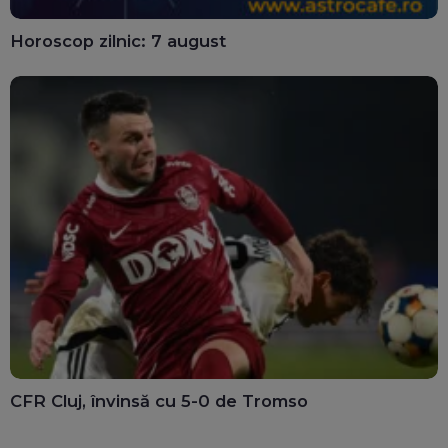
Horoscop zilnic: 7 august
CFR Cluj, învinsă cu 5-0 de Tromso