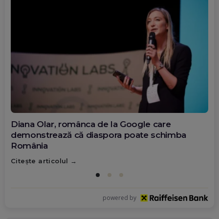
Diana Olar, românca de la Google care
demonstrează că diaspora poate schimba
România
Citește articolul
powered by