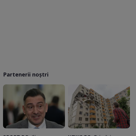
Partenerii noștri