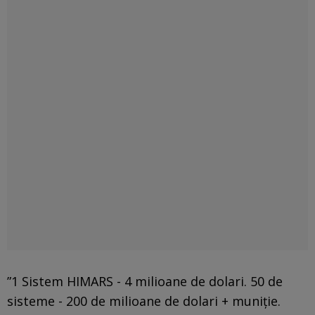
”1 Sistem HIMARS - 4 milioane de dolari. 50 de
sisteme - 200 de milioane de dolari + muniție.