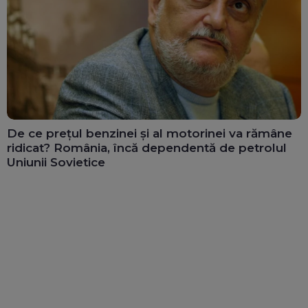
De ce prețul benzinei și al motorinei va rămâne
ridicat? România, încă dependentă de petrolul
Uniunii Sovietice