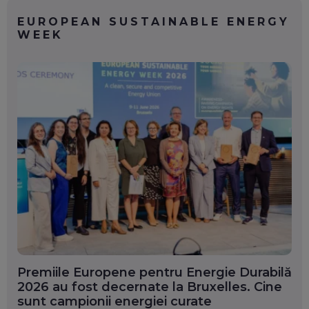
EUROPEAN SUSTAINABLE ENERGY
WEEK
Premiile Europene pentru Energie Durabilă
2026 au fost decernate la Bruxelles. Cine
sunt campionii energiei curate