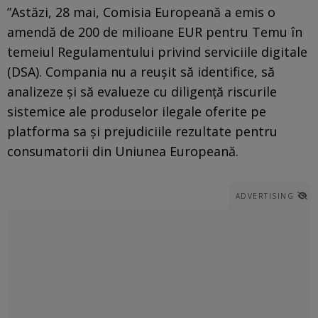
”Astăzi, 28 mai, Comisia Europeană a emis o
amendă de 200 de milioane EUR pentru Temu în
temeiul Regulamentului privind serviciile digitale
(DSA). Compania nu a reuşit să identifice, să
analizeze şi să evalueze cu diligenţă riscurile
sistemice ale produselor ilegale oferite pe
platforma sa şi prejudiciile rezultate pentru
consumatorii din Uniunea Europeană.
ADVERTISING