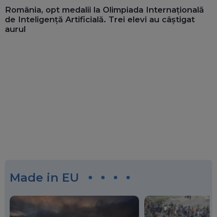
România, opt medalii la Olimpiada Internațională
de Inteligență Artificială. Trei elevi au câștigat
aurul
Made in EU