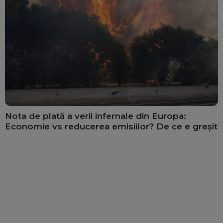
Nota de plată a verii infernale din Europa:
Economie vs reducerea emisiilor? De ce e greșit