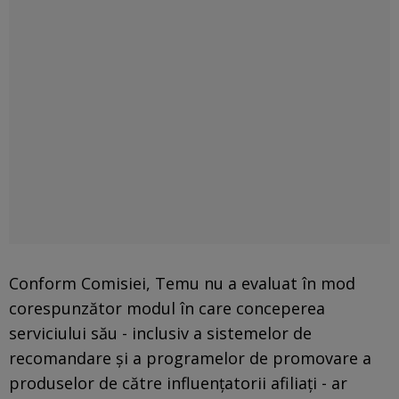
Conform Comisiei, Temu nu a evaluat în mod
corespunzător modul în care conceperea
serviciului său - inclusiv a sistemelor de
recomandare şi a programelor de promovare a
produselor de către influenţatorii afiliaţi - ar