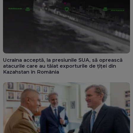
Ucraina acceptă, la presiunile SUA, să oprească
atacurile care au tăiat exporturile de țiței din
Kazahstan în România