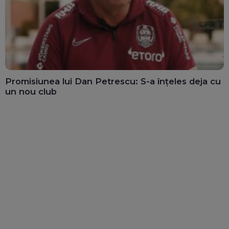
Promisiunea lui Dan Petrescu: S-a înțeles deja cu
un nou club