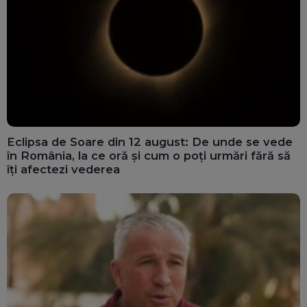
Eclipsa de Soare din 12 august: De unde se vede
în România, la ce oră și cum o poți urmări fără să
îți afectezi vederea