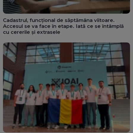
Cadastrul, funcțional de săptămâna viitoare.
Accesul se va face în etape. Iată ce se întâmplă
cu cererile și extrasele