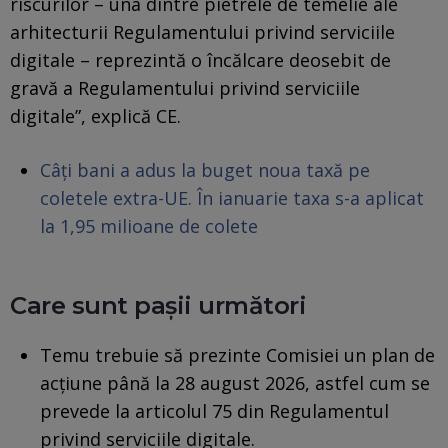
riscurilor – una dintre pietrele de temelie ale
arhitecturii Regulamentului privind serviciile
digitale – reprezintă o încălcare deosebit de
gravă a Regulamentului privind serviciile
digitale”, explică CE.
Câți bani a adus la buget noua taxă pe
coletele extra-UE. În ianuarie taxa s-a aplicat
la 1,95 milioane de colete
Care sunt pașii următori
Temu trebuie să prezinte Comisiei un plan de
acţiune până la 28 august 2026, astfel cum se
prevede la articolul 75 din Regulamentul
privind serviciile digitale.