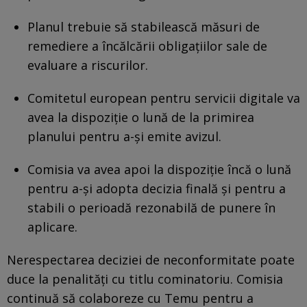
Planul trebuie să stabilească măsuri de
remediere a încălcării obligaţiilor sale de
evaluare a riscurilor.
Comitetul european pentru servicii digitale va
avea la dispoziţie o lună de la primirea
planului pentru a-şi emite avizul.
Comisia va avea apoi la dispoziţie încă o lună
pentru a-şi adopta decizia finală şi pentru a
stabili o perioadă rezonabilă de punere în
aplicare.
Nerespectarea deciziei de neconformitate poate
duce la penalităţi cu titlu cominatoriu. Comisia
continuă să colaboreze cu Temu pentru a