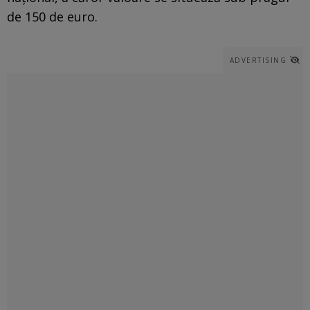
de 150 de euro.
ADVERTISING