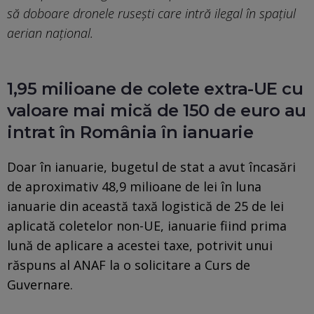
să doboare dronele rusești care intră ilegal în spațiul
aerian național.
1,95 milioane de colete extra-UE cu
valoare mai mică de 150 de euro au
intrat în România în ianuarie
Doar în ianuarie, bugetul de stat a avut încasări
de aproximativ 48,9 milioane de lei în luna
ianuarie din această taxă logistică de 25 de lei
aplicată coletelor non-UE, ianuarie fiind prima
lună de aplicare a acestei taxe, potrivit unui
răspuns al ANAF la o solicitare a Curs de
Guvernare.