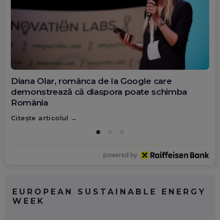
Diana Olar, românca de la Google care
demonstrează că diaspora poate schimba
România
Citește articolul
powered by
EUROPEAN SUSTAINABLE ENERGY
WEEK