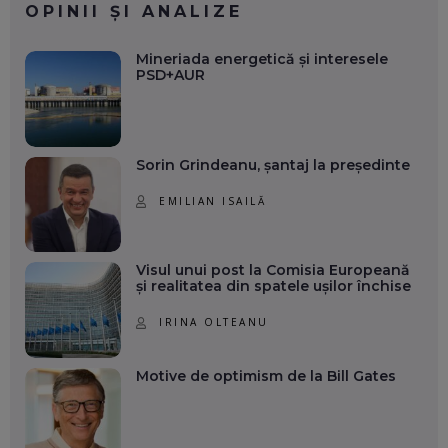
OPINII ȘI ANALIZE
Mineriada energetică și interesele
PSD+AUR
Sorin Grindeanu, șantaj la președinte
EMILIAN ISAILĂ
Visul unui post la Comisia Europeană
și realitatea din spatele ușilor închise
IRINA OLTEANU
Motive de optimism de la Bill Gates