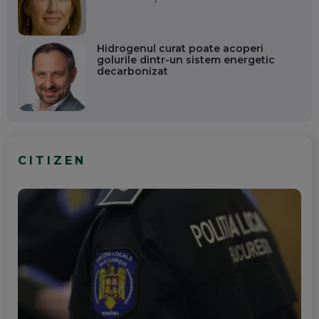
Hidrogenul curat poate acoperi
golurile dintr-un sistem energetic
decarbonizat
CITIZEN