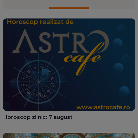
Horoscop zilnic: 7 august