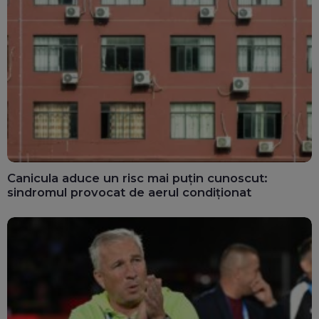
Canicula aduce un risc mai puțin cunoscut:
sindromul provocat de aerul condiționat