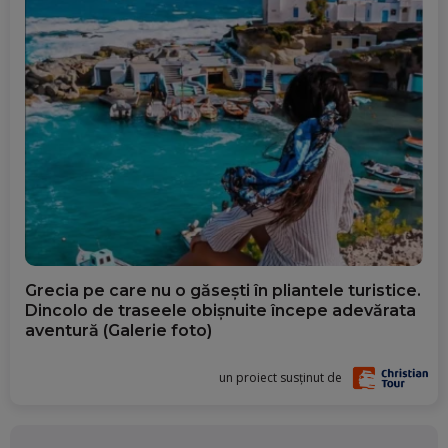
Grecia pe care nu o găsești în pliantele turistice.
Dincolo de traseele obișnuite începe adevărata
aventură (Galerie foto)
un proiect susținut de