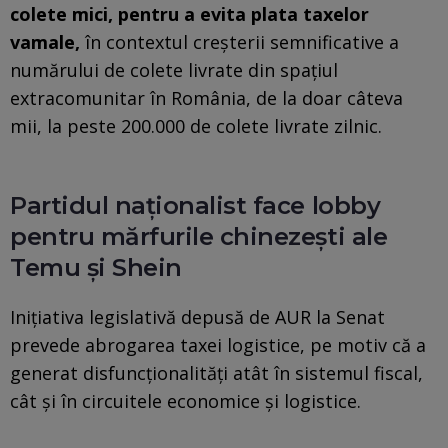
colete mici, pentru a evita plata taxelor
vamale,
în contextul creșterii semnificative a
numărului de colete livrate din spaţiul
extracomunitar în România, de la doar câteva
mii, la peste 200.000 de colete livrate zilnic.
Partidul naționalist face lobby
pentru mărfurile chinezești ale
Temu și Shein
Inițiativa legislativă depusă de AUR la Senat
prevede abrogarea taxei logistice, pe motiv că a
generat disfuncționalități atât în sistemul fiscal,
cât și în circuitele economice și logistice.