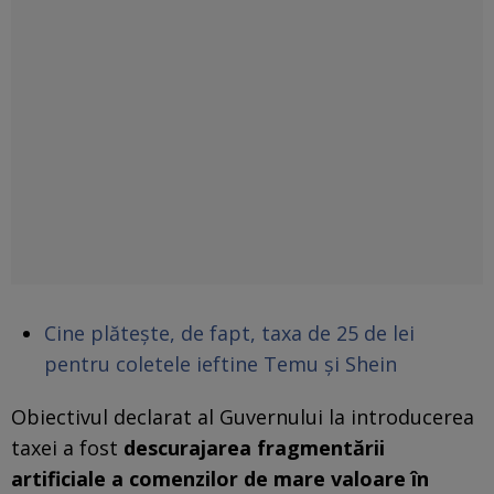
Cine plătește, de fapt, taxa de 25 de lei
pentru coletele ieftine Temu și Shein
Obiectivul declarat al Guvernului la introducerea
taxei a fost
descurajarea fragmentării
artificiale a comenzilor de mare valoare în