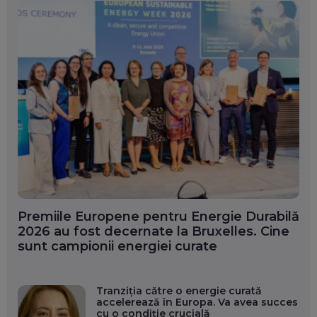
Premiile Europene pentru Energie Durabilă
2026 au fost decernate la Bruxelles. Cine
sunt campionii energiei curate
Tranziția către o energie curată
accelerează în Europa. Va avea succes
cu o condiție crucială