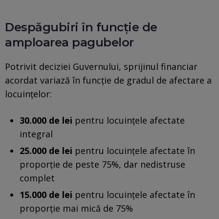
Despăgubiri în funcție de
amploarea pagubelor
Potrivit deciziei Guvernului, sprijinul financiar
acordat variază în funcție de gradul de afectare a
locuințelor:
30.000 de lei
pentru locuințele afectate
integral
25.000 de lei
pentru locuințele afectate în
proporție de peste 75%, dar nedistruse
complet
15.000 de lei
pentru locuințele afectate în
proporție mai mică de 75%