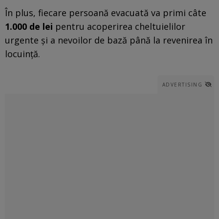
În plus, fiecare persoană evacuată va primi câte
1.000 de lei
pentru acoperirea cheltuielilor
urgente și a nevoilor de bază până la revenirea în
locuință.
ADVERTISING