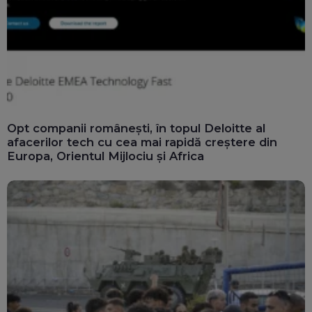
Opt companii românești, în topul Deloitte al
afacerilor tech cu cea mai rapidă creștere din
Europa, Orientul Mijlociu și Africa