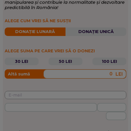
manipularea și contribuie la normalitate și dezvoltare
predictibilă în România!
ALEGE CUM VREI SĂ NE SUSȚII
DONAȚIE LUNARĂ
DONAȚIE UNICĂ
ALEGE SUMA PE CARE VREI SĂ O DONEZI
30 LEI
50 LEI
100 LEI
LEI
Altă sumă