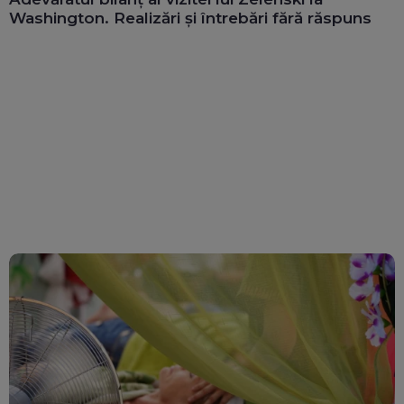
Washington. Realizări și întrebări fără răspuns