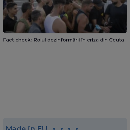
Fact check: Rolul dezinformării în criza din Ceuta
Made in EU