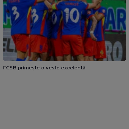
FCSB primește o veste excelentă