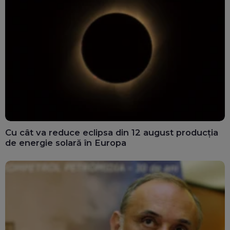
Cu cât va reduce eclipsa din 12 august producția
de energie solară în Europa