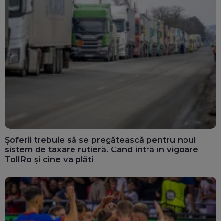
Șoferii trebuie să se pregătească pentru noul
sistem de taxare rutieră. Când intră în vigoare
TollRo și cine va plăti