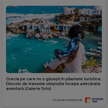
Grecia pe care nu o găsești în pliantele turistice.
Dincolo de traseele obișnuite începe adevărata
aventură (Galerie foto)
un proiect susținut de