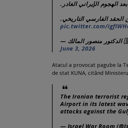
🚨 الهجوم الإيراني الغادر
ن الحقد الفارسي التاريخي
pic.twitter.com/igfIW
— ك
June 3, 2026
Atacul a provocat pagube la Te
de stat KUNA, citând Ministerul
The Iranian terrorist r
Airport in its latest wa
attacks against the Gul
— Israel War Room (@