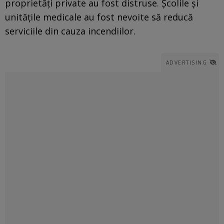
proprietăţi private au fost distruse. Şcolile şi
unităţile medicale au fost nevoite să reducă
serviciile din cauza incendiilor.
ADVERTISING