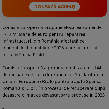
DONEAZĂ ACUM
Comisia Europeană propune alocarea sumei de
14,3 milioane de euro pentru repararea
infrastructurii din România afectată de
inundaţiile din mai-iunie 2025, care au afectat
inclusiv Salina Praid.
Comisia Europeană a propus mobilizarea a 144
de milioane de euro din Fondul de Solidaritate al
Uniunii Europene (FSUE) pentru a ajuta Spania,
România şi Cipru în procesul de recuperare după
dezastre climatice devastatoare produse în 2025.