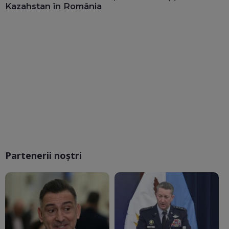
Kazahstan în România
Partenerii noștri