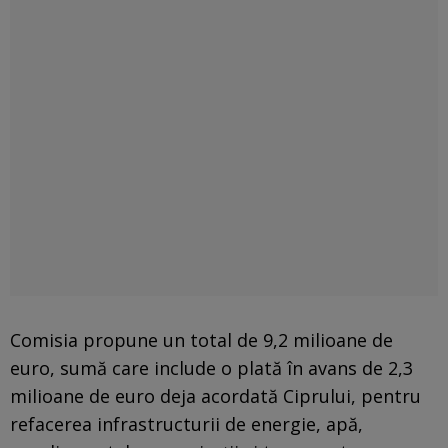
Comisia propune un total de 9,2 milioane de
euro, sumă care include o plată în avans de 2,3
milioane de euro deja acordată Ciprului, pentru
refacerea infrastructurii de energie, apă,