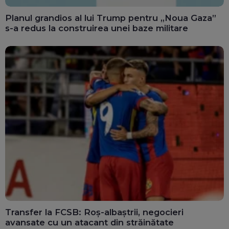
Planul grandios al lui Trump pentru „Noua Gaza”
s-a redus la construirea unei baze militare
Transfer la FCSB: Roș-albaștrii, negocieri
avansate cu un atacant din străinătate