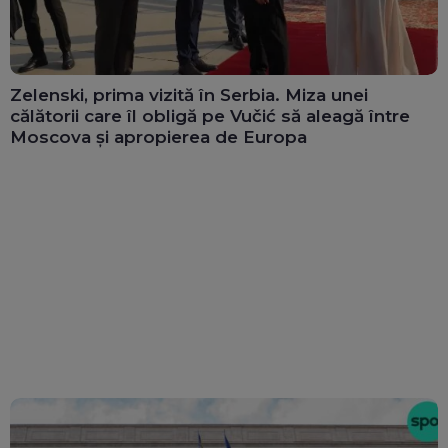
Zelenski, prima vizită în Serbia. Miza unei
călătorii care îl obligă pe Vučić să aleagă între
Moscova și apropierea de Europa