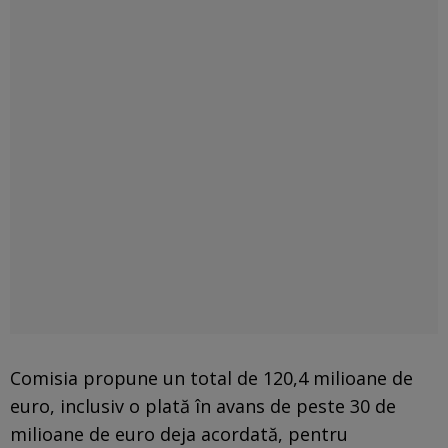
Comisia propune un total de 120,4 milioane de
euro, inclusiv o plată în avans de peste 30 de
milioane de euro deja acordată, pentru