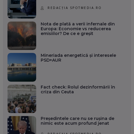
REDACȚIA SPOTMEDIA.RO
Nota de plată a verii infernale din
Europa: Economie vs reducerea
emisiilor? De ce e greșit
Mineriada energetică și interesele
PSD+AUR
Fact check: Rolul dezinformării în
criza din Ceuta
Președintele care nu se rușina de
nimic este acum profund jenat