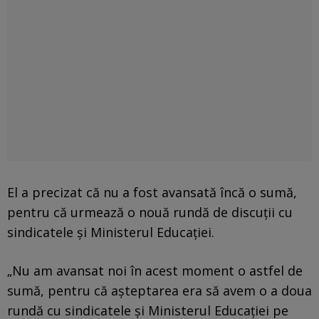
El a precizat că nu a fost avansată încă o sumă,
pentru că urmează o nouă rundă de discuții cu
sindicatele și Ministerul Educației.
„Nu am avansat noi în acest moment o astfel de
sumă, pentru că așteptarea era să avem o a doua
rundă cu sindicatele și Ministerul Educației pe