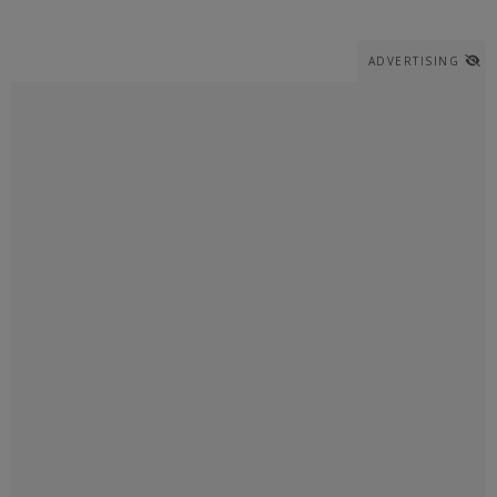
ADVERTISING