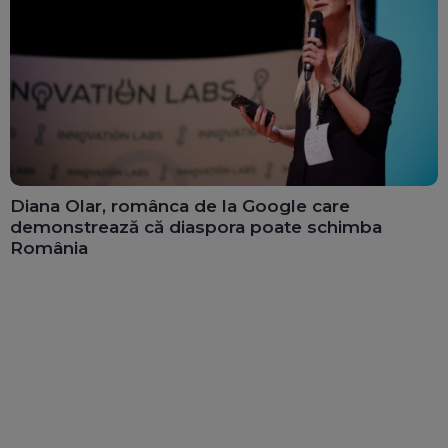
Diana Olar, românca de la Google care
demonstrează că diaspora poate schimba
România