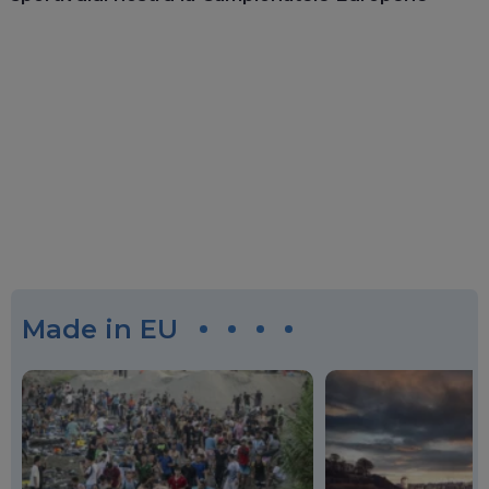
Made in EU