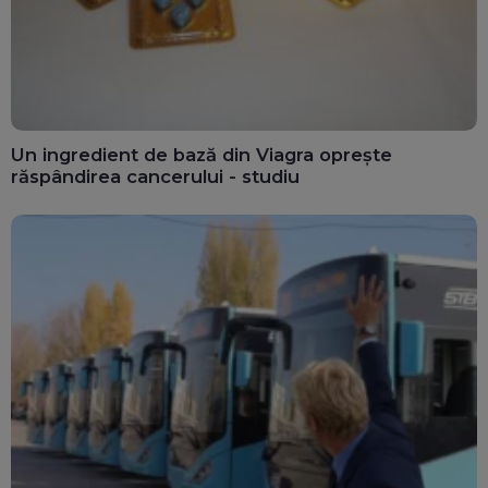
Un ingredient de bază din Viagra oprește
răspândirea cancerului - studiu