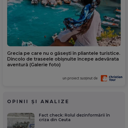
Grecia pe care nu o găsești în pliantele turistice.
Dincolo de traseele obișnuite începe adevărata
aventură (Galerie foto)
un proiect susținut de
OPINII ȘI ANALIZE
Fact check: Rolul dezinformării în
criza din Ceuta