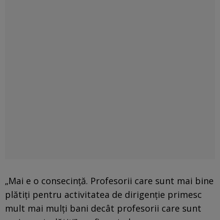
„Mai e o consecință. Profesorii care sunt mai bine
plătiți pentru activitatea de dirigenție primesc
mult mai mulți bani decât profesorii care sunt