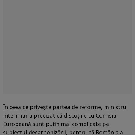
În ceea ce privește partea de reforme, ministrul
interimar a precizat că discuțiile cu Comisia
Europeană sunt puțin mai complicate pe
subiectul decarbonizării, pentru că România a