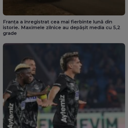
Franța a înregistrat cea mai fierbinte lună din
istorie. Maximele zilnice au depășit media cu 5,2
grade