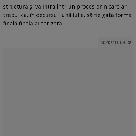
structură și va intra într-un proces prin care ar
trebui ca, în decursul lunii iulie, să fie gata forma
finală finală autorizată.
ADVERTISING