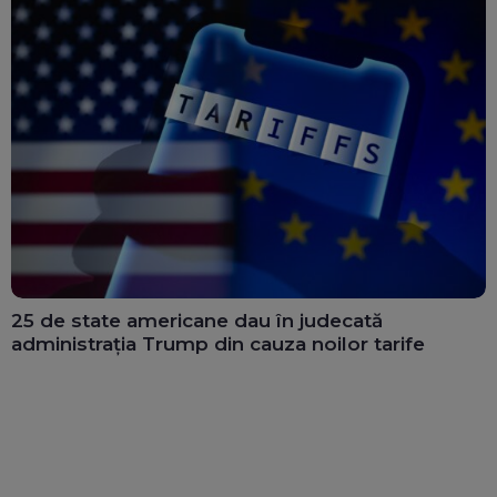
25 de state americane dau în judecată
administrația Trump din cauza noilor tarife