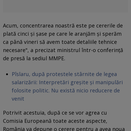
Acum, concentrarea noastră este pe cererile de
plată cinci și șase pe care le aranjăm și sperăm
ca până vineri să avem toate detaliile tehnice
necesare", a precizat ministrul într-o conferință
de presă la sediul MMPE.
Pîslaru, după protestele stârnite de legea
salarizării: Interpretări greșite și manipulări
folosite politic. Nu există nicio reducere de
venit
Potrivit acestuia, după ce se vor agrea cu
Comisia Europeană toate aceste aspecte,
România va depune o cerere pentru a avea noua