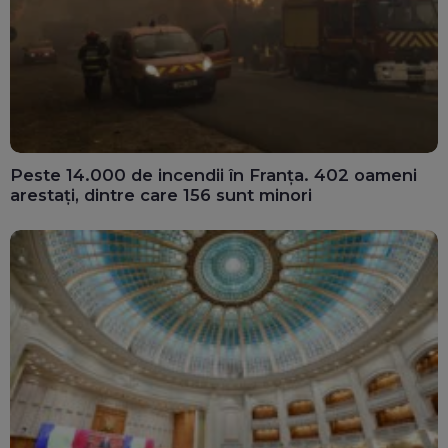
Peste 14.000 de incendii în Franța. 402 oameni
arestați, dintre care 156 sunt minori