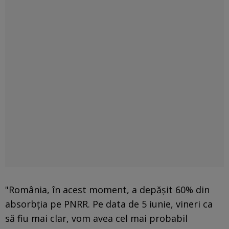
"România, în acest moment, a depășit 60% din
absorbția pe PNRR. Pe data de 5 iunie, vineri ca
să fiu mai clar, vom avea cel mai probabil