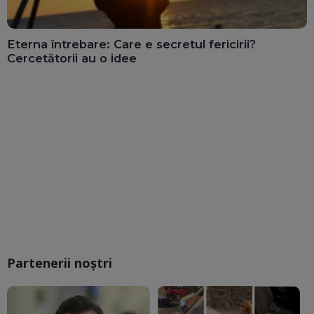
Eterna întrebare: Care e secretul fericirii?
Cercetătorii au o idee
Partenerii noștri