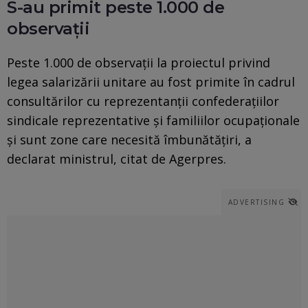
S-au primit peste 1.000 de
observații
Peste 1.000 de observații la proiectul privind
legea salarizării unitare au fost primite în cadrul
consultărilor cu reprezentanții confederațiilor
sindicale reprezentative și familiilor ocupaționale
și sunt zone care necesită îmbunătățiri, a
declarat ministrul, citat de Agerpres.
ADVERTISING