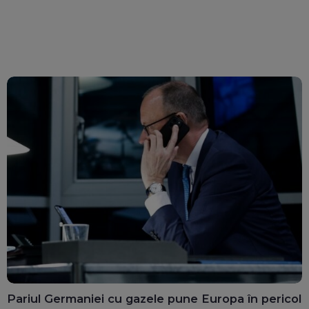
Pariul Germaniei cu gazele pune Europa în pericol