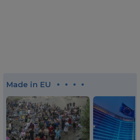
Made in EU