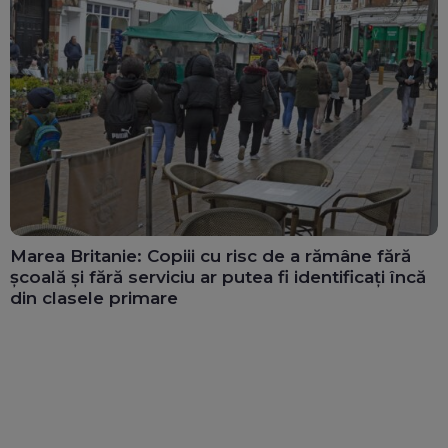
Marea Britanie: Copiii cu risc de a rămâne fără
școală și fără serviciu ar putea fi identificați încă
din clasele primare