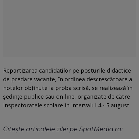
Repartizarea candidaților pe posturile didactice
de predare vacante, în ordinea descrescătoare a
notelor obținute la proba scrisă, se realizează în
ședințe publice sau on-line, organizate de către
inspectoratele școlare în intervalul 4 - 5 august.
Citește articolele zilei pe SpotMedia.ro: