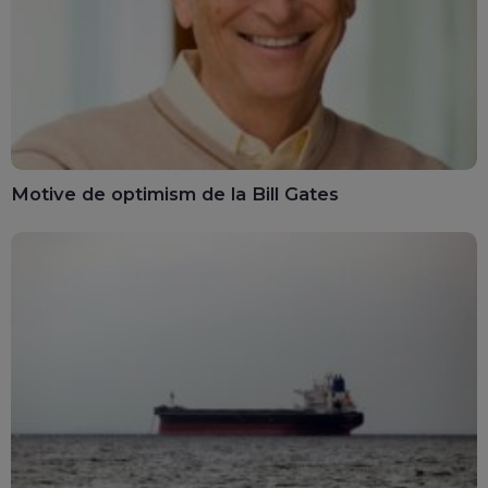
Motive de optimism de la Bill Gates