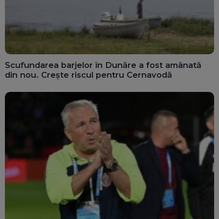
Scufundarea barjelor în Dunăre a fost amânată
din nou. Crește riscul pentru Cernavodă