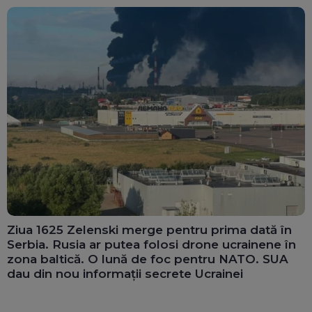
Ziua 1625 Zelenski merge pentru prima dată în
Serbia. Rusia ar putea folosi drone ucrainene în
zona baltică. O lună de foc pentru NATO. SUA
dau din nou informații secrete Ucrainei