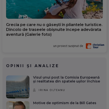
Grecia pe care nu o găsești în pliantele turistice.
Dincolo de traseele obișnuite începe adevărata
aventură (Galerie foto)
un proiect susținut de
OPINII ȘI ANALIZE
Visul unui post la Comisia Europeană
și realitatea din spatele ușilor închise
IRINA OLTEANU
Motive de optimism de la Bill Gates