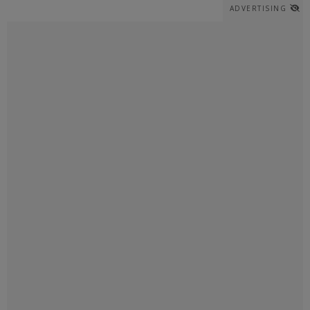
ADVERTISING