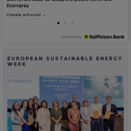
România
Citește articolul
powered by
EUROPEAN SUSTAINABLE ENERGY
WEEK