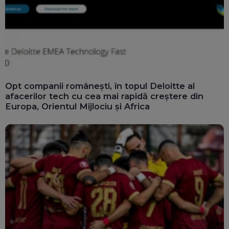
Opt companii românești, în topul Deloitte al
afacerilor tech cu cea mai rapidă creștere din
Europa, Orientul Mijlociu și Africa