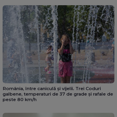
România, între caniculă și vijelii. Trei Coduri
galbene, temperaturi de 37 de grade și rafale de
peste 80 km/h