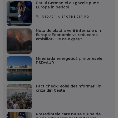
Pariul Germaniei cu gazele pune
Europa în pericol
REDACȚIA SPOTMEDIA.RO
Nota de plată a verii infernale din
Europa: Economie vs reducerea
emisiilor? De ce e greșit
Mineriada energetică și interesele
PSD+AUR
Fact check: Rolul dezinformării în
criza din Ceuta
Președintele care nu se rușina de