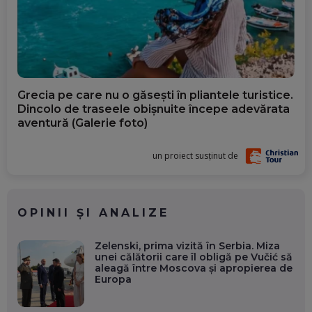
Grecia pe care nu o găsești în pliantele turistice.
Dincolo de traseele obișnuite începe adevărata
aventură (Galerie foto)
un proiect susținut de
OPINII ȘI ANALIZE
Zelenski, prima vizită în Serbia. Miza
unei călătorii care îl obligă pe Vučić să
aleagă între Moscova și apropierea de
Europa