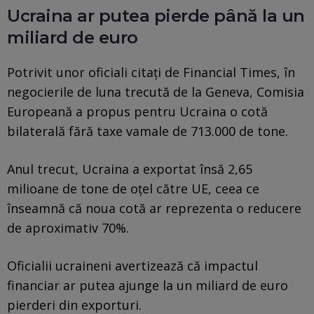
Ucraina ar putea pierde până la un
miliard de euro
Potrivit unor oficiali citați de Financial Times, în
negocierile de luna trecută de la Geneva, Comisia
Europeană a propus pentru Ucraina o cotă
bilaterală fără taxe vamale de 713.000 de tone.
Anul trecut, Ucraina a exportat însă 2,65
milioane de tone de oțel către UE, ceea ce
înseamnă că noua cotă ar reprezenta o reducere
de aproximativ 70%.
Oficialii ucraineni avertizează că impactul
financiar ar putea ajunge la un miliard de euro
pierderi din exporturi.