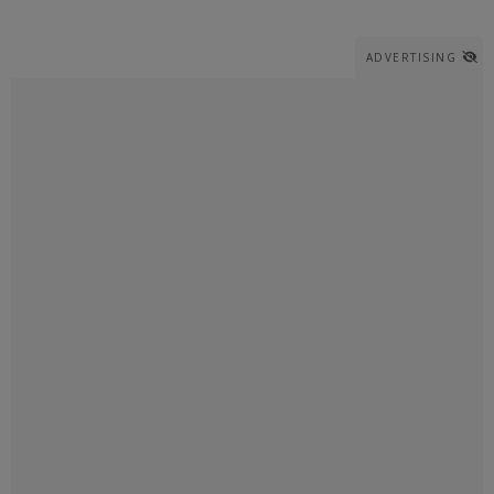
ADVERTISING