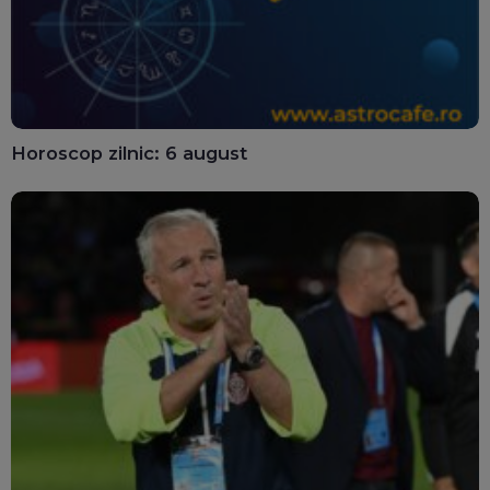
Horoscop zilnic: 6 august