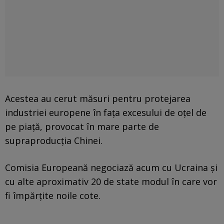
Acestea au cerut măsuri pentru protejarea
industriei europene în fața excesului de oțel de
pe piață, provocat în mare parte de
supraproducția Chinei.
Comisia Europeană negociază acum cu Ucraina și
cu alte aproximativ 20 de state modul în care vor
fi împărțite noile cote.