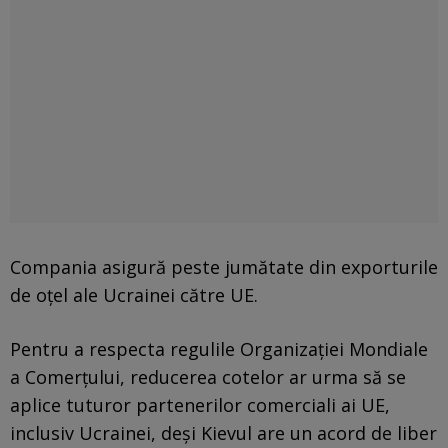
Compania asigură peste jumătate din exporturile
de oțel ale Ucrainei către UE.
Pentru a respecta regulile Organizației Mondiale
a Comerțului, reducerea cotelor ar urma să se
aplice tuturor partenerilor comerciali ai UE,
inclusiv Ucrainei, deși Kievul are un acord de liber