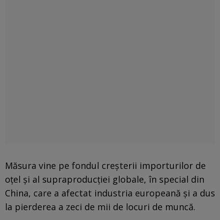
Măsura vine pe fondul creșterii importurilor de
oțel și al supraproducției globale, în special din
China, care a afectat industria europeană și a dus
la pierderea a zeci de mii de locuri de muncă.