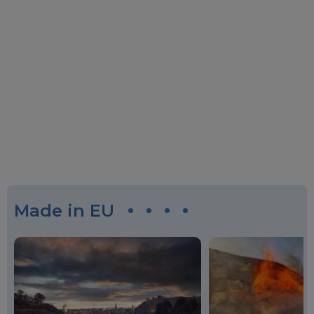
Made in EU