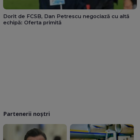
Dorit de FCSB, Dan Petrescu negociază cu altă
echipă: Oferta primită
Partenerii noștri