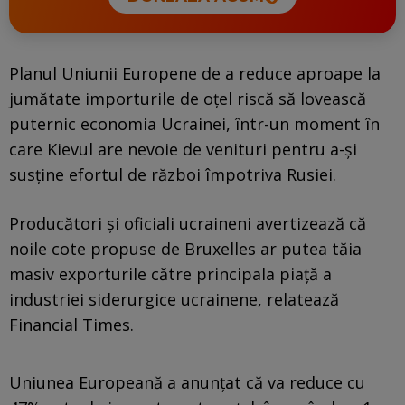
Planul Uniunii Europene de a reduce aproape la
jumătate importurile de oțel riscă să lovească
puternic economia Ucrainei, într-un moment în
care Kievul are nevoie de venituri pentru a-și
susține efortul de război împotriva Rusiei.
Producători și oficiali ucraineni avertizează că
noile cote propuse de Bruxelles ar putea tăia
masiv exporturile către principala piață a
industriei siderurgice ucrainene, relatează
Financial Times.
Uniunea Europeană a anunțat că va reduce cu