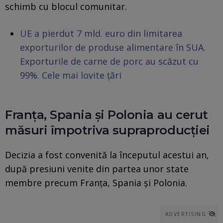
schimb cu blocul comunitar.
UE a pierdut 7 mld. euro din limitarea
exporturilor de produse alimentare în SUA.
Exporturile de carne de porc au scăzut cu
99%. Cele mai lovite țări
Franța, Spania și Polonia au cerut
măsuri împotriva supraproducției
Decizia a fost convenită la începutul acestui an,
după presiuni venite din partea unor state
membre precum Franța, Spania și Polonia.
ADVERTISING