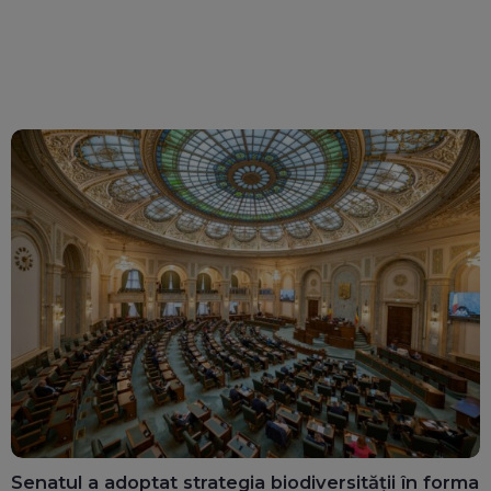
Senatul a adoptat strategia biodiversității în forma