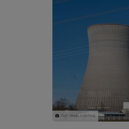
Foto: Hepta.ro (Arhivă)