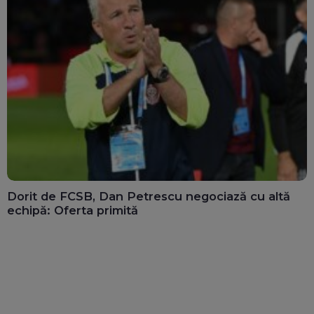
Dorit de FCSB, Dan Petrescu negociază cu altă
echipă: Oferta primită