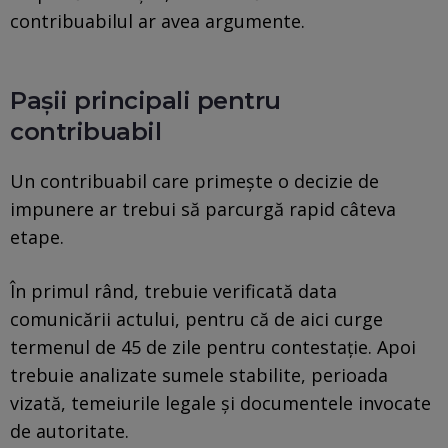
contribuabilul ar avea argumente.
Pașii principali pentru
contribuabil
Un contribuabil care primește o decizie de
impunere ar trebui să parcurgă rapid câteva
etape.
În primul rând, trebuie verificată data
comunicării actului, pentru că de aici curge
termenul de 45 de zile pentru contestație. Apoi
trebuie analizate sumele stabilite, perioada
vizată, temeiurile legale și documentele invocate
de autoritate.