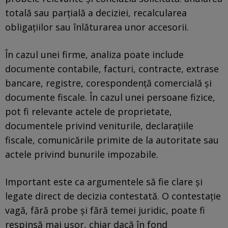
totală sau parțială a deciziei, recalcularea
obligațiilor sau înlăturarea unor accesorii.
În cazul unei firme, analiza poate include
documente contabile, facturi, contracte, extrase
bancare, registre, corespondență comercială și
documente fiscale. În cazul unei persoane fizice,
pot fi relevante actele de proprietate,
documentele privind veniturile, declarațiile
fiscale, comunicările primite de la autoritate sau
actele privind bunurile impozabile.
Important este ca argumentele să fie clare și
legate direct de decizia contestată. O contestație
vagă, fără probe și fără temei juridic, poate fi
respinsă mai ușor, chiar dacă în fond