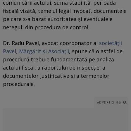
comunicării actului, suma stabilită, perioada
fiscală vizată, temeiul legal invocat, documentele
pe care s-a bazat autoritatea și eventualele
nereguli din procedura de control.
Dr. Radu Pavel, avocat coordonator al
societății
Pavel, Mărgărit și Asociații
, spune că o astfel de
procedură trebuie fundamentată pe analiza
actului fiscal, a raportului de inspecție, a
documentelor justificative și a termenelor
procedurale.
ADVERTISING