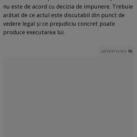
nu este de acord cu decizia de impunere. Trebuie
arătat de ce actul este discutabil din punct de
vedere legal și ce prejudiciu concret poate
produce executarea lui.
ADVERTISING