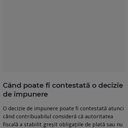
Când poate fi contestată o decizie
de impunere
O decizie de impunere poate fi contestată atunci
când contribuabilul consideră că autoritatea
fiscală a stabilit greșit obligațiile de plată sau nu