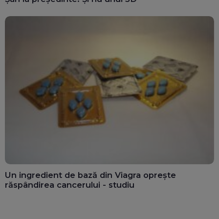
Un ingredient de bază din Viagra oprește
răspândirea cancerului - studiu