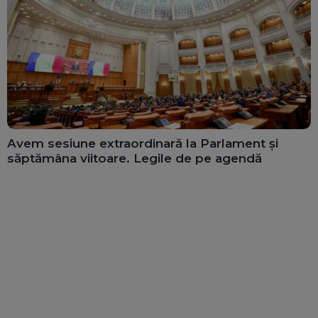
Avem sesiune extraordinară la Parlament și
săptămâna viitoare. Legile de pe agendă