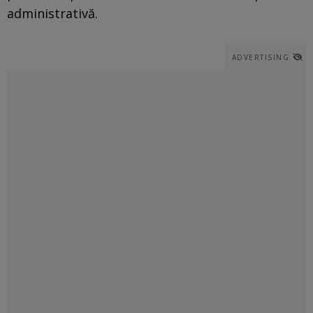
administrativă.
ADVERTISING