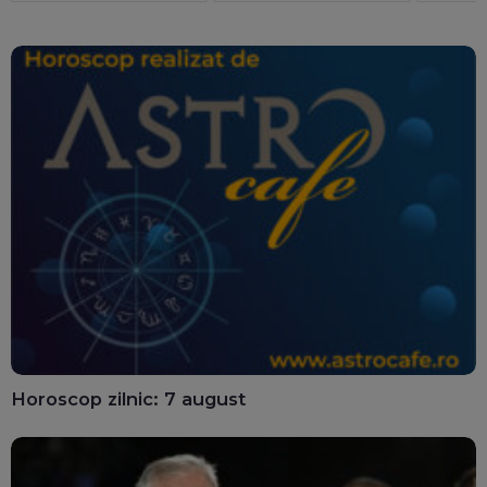
Horoscop zilnic: 7 august