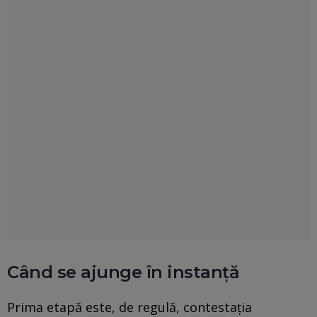
Când se ajunge în instanță
Prima etapă este, de regulă, contestația