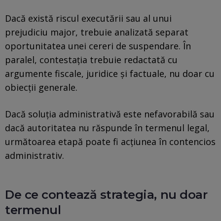
Dacă există riscul executării sau al unui
prejudiciu major, trebuie analizată separat
oportunitatea unei cereri de suspendare. În
paralel, contestația trebuie redactată cu
argumente fiscale, juridice și factuale, nu doar cu
obiecții generale.
Dacă soluția administrativă este nefavorabilă sau
dacă autoritatea nu răspunde în termenul legal,
următoarea etapă poate fi acțiunea în contencios
administrativ.
De ce contează strategia, nu doar
termenul