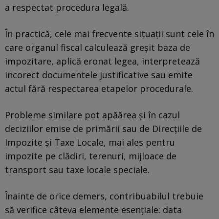
a respectat procedura legală.
În practică, cele mai frecvente situații sunt cele în
care organul fiscal calculează greșit baza de
impozitare, aplică eronat legea, interpretează
incorect documentele justificative sau emite
actul fără respectarea etapelor procedurale.
Probleme similare pot apăărea și în cazul
deciziilor emise de primării sau de Direcțiile de
Impozite și Taxe Locale, mai ales pentru
impozite pe clădiri, terenuri, mijloace de
transport sau taxe locale speciale.
Înainte de orice demers, contribuabilul trebuie
să verifice câteva elemente esențiale: data