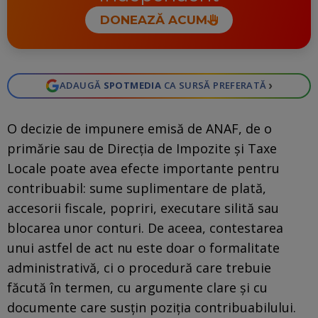
DONEAZĂ ACUM
›
ADAUGĂ
SPOTMEDIA
CA SURSĂ PREFERATĂ
O decizie de impunere emisă de ANAF, de o
primărie sau de Direcția de Impozite și Taxe
Locale poate avea efecte importante pentru
contribuabil: sume suplimentare de plată,
accesorii fiscale, popriri, executare silită sau
blocarea unor conturi. De aceea, contestarea
unui astfel de act nu este doar o formalitate
administrativă, ci o procedură care trebuie
făcută în termen, cu argumente clare și cu
documente care susțin poziția contribuabilului.