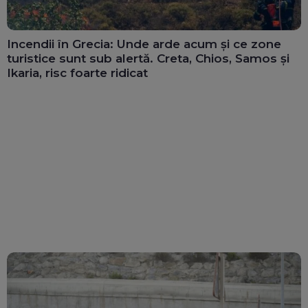
Incendii în Grecia: Unde arde acum și ce zone
turistice sunt sub alertă. Creta, Chios, Samos și
Ikaria, risc foarte ridicat