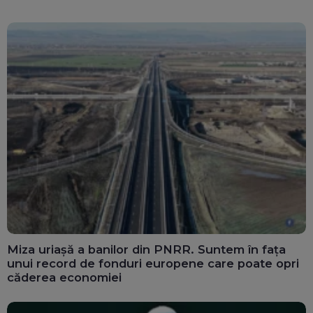
Miza uriașă a banilor din PNRR. Suntem în fața
unui record de fonduri europene care poate opri
căderea economiei