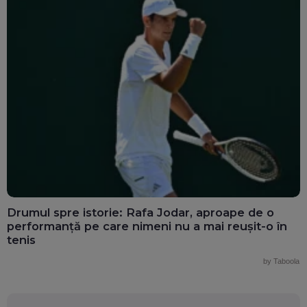
Drumul spre istorie: Rafa Jodar, aproape de o
performanță pe care nimeni nu a mai reușit-o în
tenis
by Taboola