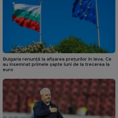
Bulgaria renunță la afișarea prețurilor în leva. Ce
au însemnat primele șapte luni de la trecerea la
euro