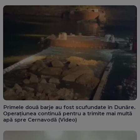
Primele două barje au fost scufundate în Dunăre.
Operațiunea continuă pentru a trimite mai multă
apă spre Cernavodă (Video)