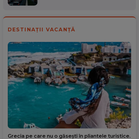
DESTINAȚII VACANȚĂ
Grecia pe care nu o găsești în pliantele turistice.