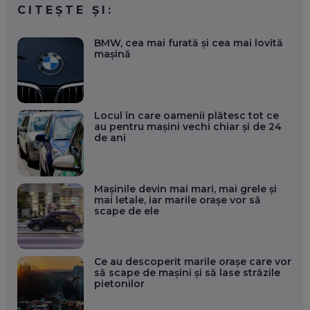
CITEȘTE ȘI:
BMW, cea mai furată și cea mai lovită
mașină
Locul în care oamenii plătesc tot ce
au pentru mașini vechi chiar și de 24
de ani
Mașinile devin mai mari, mai grele și
mai letale, iar marile orașe vor să
scape de ele
Ce au descoperit marile orașe care vor
să scape de mașini și să lase străzile
pietonilor