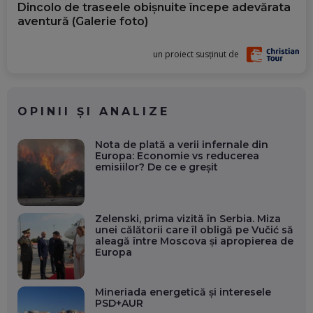
Dincolo de traseele obișnuite începe adevărata
aventură (Galerie foto)
un proiect susținut de
OPINII ȘI ANALIZE
Nota de plată a verii infernale din
Europa: Economie vs reducerea
emisiilor? De ce e greșit
Zelenski, prima vizită în Serbia. Miza
unei călătorii care îl obligă pe Vučić să
aleagă între Moscova și apropierea de
Europa
Mineriada energetică și interesele
PSD+AUR