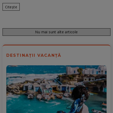
Citește
Nu mai sunt alte articole
DESTINAȚII VACANȚĂ