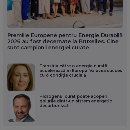
Premiile Europene pentru Energie Durabilă
2026 au fost decernate la Bruxelles. Cine
sunt campionii energiei curate
Tranziția către o energie curată
accelerează în Europa. Va avea succes
cu o condiție crucială
Hidrogenul curat poate acoperi
golurile dintr-un sistem energetic
decarbonizat