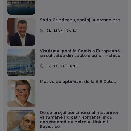
Sorin Grindeanu, șantaj la președinte
EMILIAN ISAILĂ
Visul unui post la Comisia Europeană
și realitatea din spatele ușilor închise
IRINA OLTEANU
Motive de optimism de la Bill Gates
De ce prețul benzinei și al motorinei
va rămâne ridicat? România, încă
dependentă de petrolul Uniunii
Sovietice