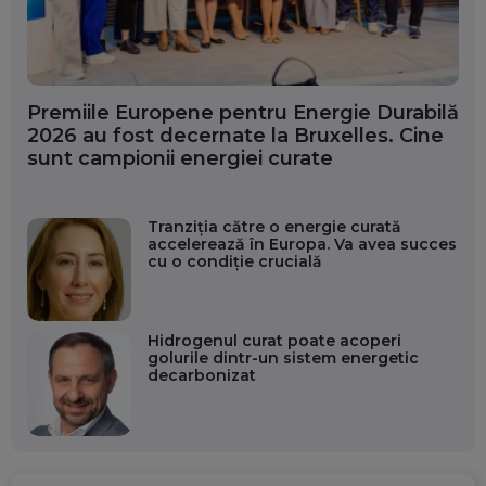
Premiile Europene pentru Energie Durabilă
2026 au fost decernate la Bruxelles. Cine
sunt campionii energiei curate
Tranziția către o energie curată
accelerează în Europa. Va avea succes
cu o condiție crucială
Hidrogenul curat poate acoperi
golurile dintr-un sistem energetic
decarbonizat