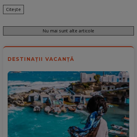
Citește
Nu mai sunt alte articole
DESTINAȚII VACANȚĂ