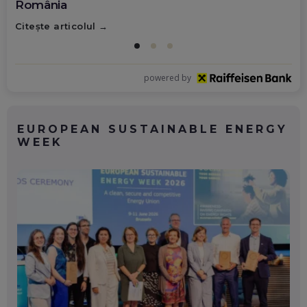
România
Citește articolul
powered by
EUROPEAN SUSTAINABLE ENERGY
WEEK