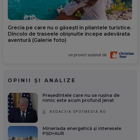
Grecia pe care nu o găsești în pliantele turistice.
Dincolo de traseele obișnuite începe adevărata
aventură (Galerie foto)
un proiect susținut de
OPINII ȘI ANALIZE
Președintele care nu se rușina de
nimic este acum profund jenat
REDACȚIA SPOTMEDIA.RO
Mineriada energetică și interesele
PSD+AUR