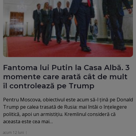
Fantoma lui Putin la Casa Albă. 3
momente care arată cât de mult
îl controlează pe Trump
Pentru Moscova, obiectivul este acum să-l țină pe Donald
Trump pe calea trasată de Rusia: mai întâi o înțelegere
politică, apoi un armistițiu. Kremlinul consideră că
aceasta este cea mai…
acum 12 luni