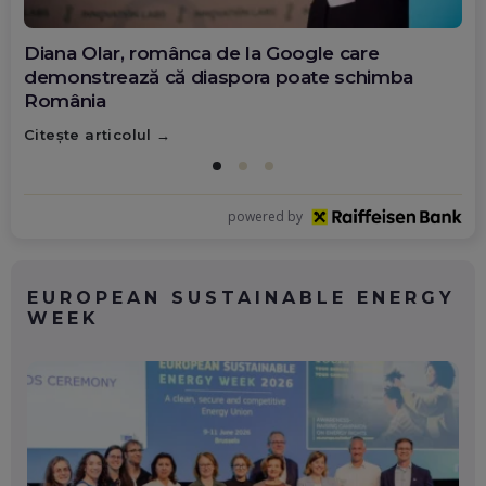
Diana Olar, românca de la Google care
demonstrează că diaspora poate schimba
România
Citește articolul
powered by
EUROPEAN SUSTAINABLE ENERGY
WEEK