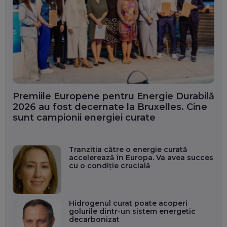
Premiile Europene pentru Energie Durabilă
2026 au fost decernate la Bruxelles. Cine
sunt campionii energiei curate
Tranziția către o energie curată
accelerează în Europa. Va avea succes
cu o condiție crucială
Hidrogenul curat poate acoperi
golurile dintr-un sistem energetic
decarbonizat