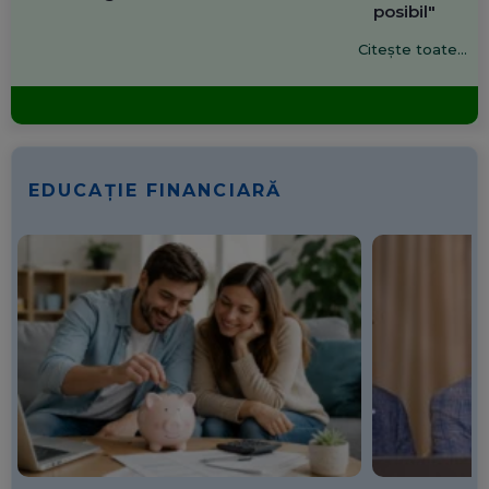
posibil"
Citește toate...
EDUCAȚIE FINANCIARĂ