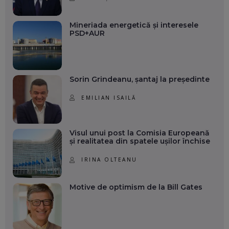
Mineriada energetică și interesele
PSD+AUR
Sorin Grindeanu, șantaj la președinte
EMILIAN ISAILĂ
Visul unui post la Comisia Europeană
și realitatea din spatele ușilor închise
IRINA OLTEANU
Motive de optimism de la Bill Gates