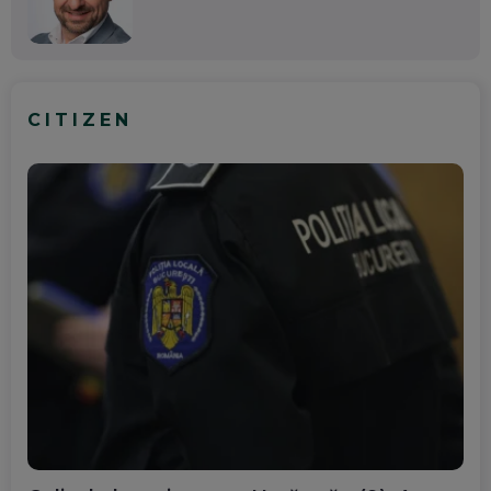
CITIZEN