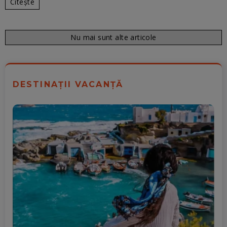
Citește
Nu mai sunt alte articole
DESTINAȚII VACANȚĂ