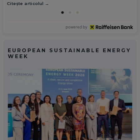
Citește articolul
powered by
EUROPEAN SUSTAINABLE ENERGY
WEEK