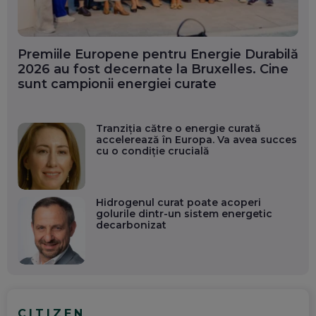
Premiile Europene pentru Energie Durabilă
2026 au fost decernate la Bruxelles. Cine
sunt campionii energiei curate
Tranziția către o energie curată
accelerează în Europa. Va avea succes
cu o condiție crucială
Hidrogenul curat poate acoperi
golurile dintr-un sistem energetic
decarbonizat
CITIZEN