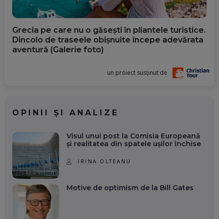
Grecia pe care nu o găsești în pliantele turistice.
Dincolo de traseele obișnuite începe adevărata
aventură (Galerie foto)
un proiect susținut de
OPINII ȘI ANALIZE
Visul unui post la Comisia Europeană
și realitatea din spatele ușilor închise
IRINA OLTEANU
Motive de optimism de la Bill Gates