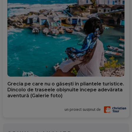
Grecia pe care nu o găsești în pliantele turistice.
Dincolo de traseele obișnuite începe adevărata
aventură (Galerie foto)
un proiect susținut de