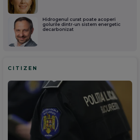
Hidrogenul curat poate acoperi
golurile dintr-un sistem energetic
decarbonizat
CITIZEN