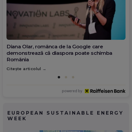
Diana Olar, românca de la Google care
demonstrează că diaspora poate schimba
România
Citește articolul
powered by
EUROPEAN SUSTAINABLE ENERGY
WEEK