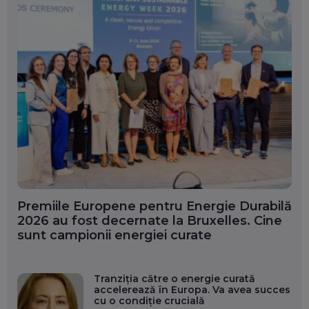
Premiile Europene pentru Energie Durabilă
2026 au fost decernate la Bruxelles. Cine
sunt campionii energiei curate
Tranziția către o energie curată
accelerează în Europa. Va avea succes
cu o condiție crucială