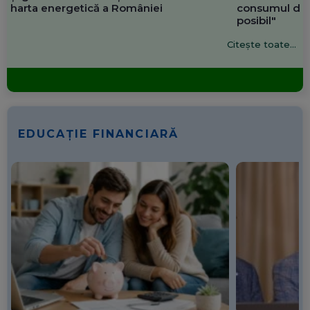
harta energetică a României
consumul de 
posibil"
Citește toate...
EDUCAȚIE FINANCIARĂ