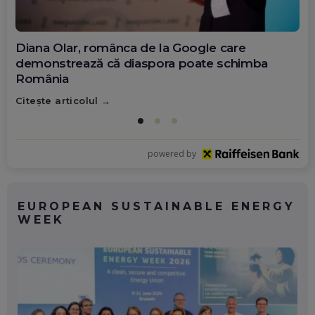
Diana Olar, românca de la Google care
demonstrează că diaspora poate schimba
România
Citește articolul
powered by
EUROPEAN SUSTAINABLE ENERGY
WEEK