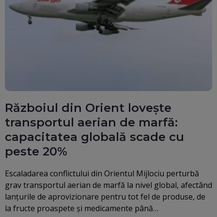
Războiul din Orient lovește
transportul aerian de marfă:
capacitatea globală scade cu
peste 20%
Escaladarea conflictului din Orientul Mijlociu perturbă
grav transportul aerian de marfă la nivel global, afectând
lanțurile de aprovizionare pentru tot fel de produse, de
la fructe proaspete și medicamente până…