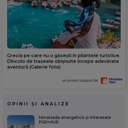
Grecia pe care nu o găsești în pliantele turistice.
Dincolo de traseele obișnuite începe adevărata
aventură (Galerie foto)
un proiect susținut de
OPINII ȘI ANALIZE
Mineriada energetică și interesele
PSD+AUR