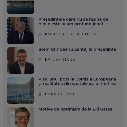
Președintele care nu se rușina de
nimic este acum profund jenat
REDACȚIA SPOTMEDIA.RO
Sorin Grindeanu, șantaj la președinte
EMILIAN ISAILĂ
Visul unui post la Comisia Europeană
și realitatea din spatele ușilor închise
IRINA OLTEANU
Motive de optimism de la Bill Gates