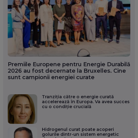
Premiile Europene pentru Energie Durabilă
2026 au fost decernate la Bruxelles. Cine
sunt campionii energiei curate
Tranziția către o energie curată
accelerează în Europa. Va avea succes
cu o condiție crucială
Hidrogenul curat poate acoperi
golurile dintr-un sistem energetic