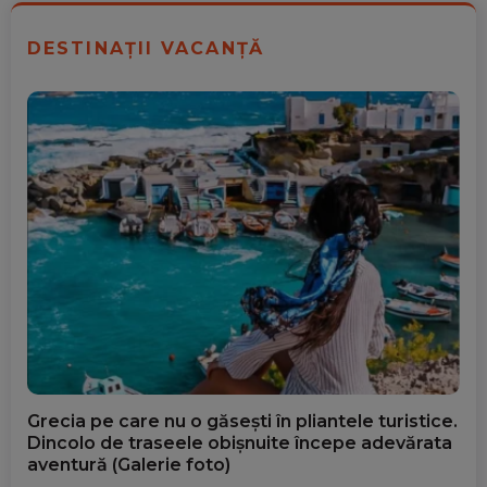
DESTINAȚII VACANȚĂ
Grecia pe care nu o găsești în pliantele turistice.
Dincolo de traseele obișnuite începe adevărata
aventură (Galerie foto)