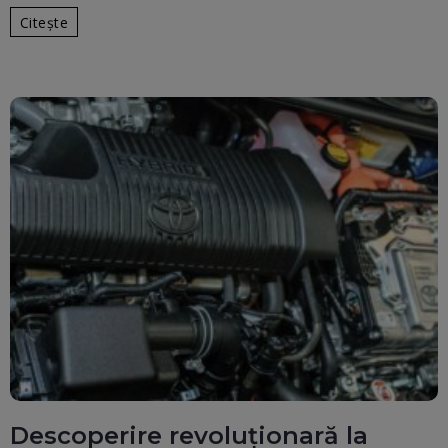
Citește
Descoperire revoluționară la