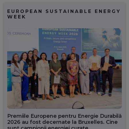
EUROPEAN SUSTAINABLE ENERGY
WEEK
Premiile Europene pentru Energie Durabilă
2026 au fost decernate la Bruxelles. Cine
sunt campionii energiei curate