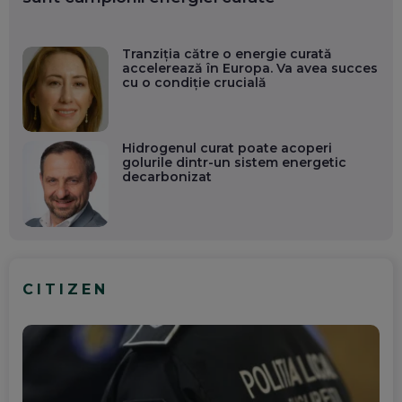
Tranziția către o energie curată
accelerează în Europa. Va avea succes
cu o condiție crucială
Hidrogenul curat poate acoperi
golurile dintr-un sistem energetic
decarbonizat
CITIZEN