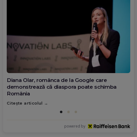
Diana Olar, românca de la Google care
demonstrează că diaspora poate schimba
România
Citește articolul
powered by