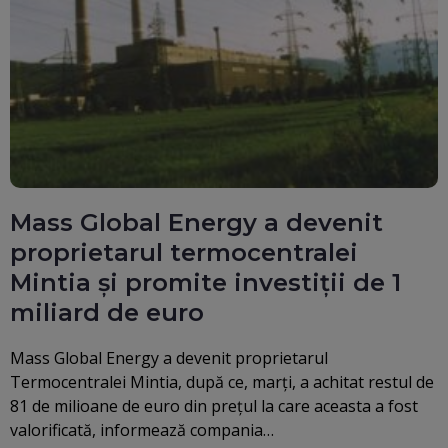
Mass Global Energy a devenit
proprietarul termocentralei
Mintia și promite investiții de 1
miliard de euro
Mass Global Energy a devenit proprietarul
Termocentralei Mintia, după ce, marţi, a achitat restul de
81 de milioane de euro din preţul la care aceasta a fost
valorificată, informează compania…