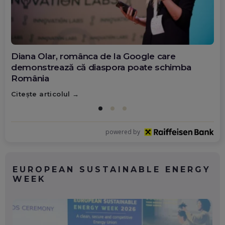
Diana Olar, românca de la Google care
demonstrează că diaspora poate schimba
România
Citește articolul
powered by
EUROPEAN SUSTAINABLE ENERGY
WEEK