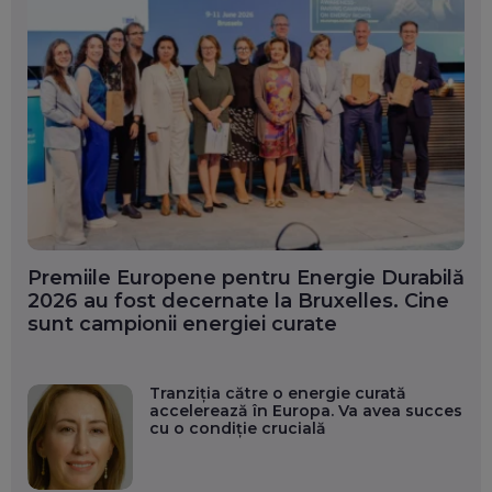
Premiile Europene pentru Energie Durabilă
2026 au fost decernate la Bruxelles. Cine
sunt campionii energiei curate
Tranziția către o energie curată
accelerează în Europa. Va avea succes
cu o condiție crucială