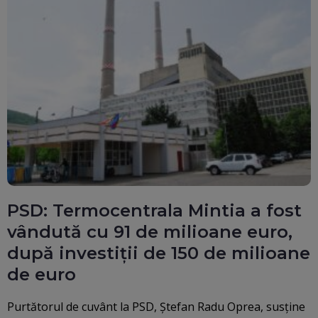
PSD: Termocentrala Mintia a fost
vândută cu 91 de milioane euro,
după investiții de 150 de milioane
de euro
Purtătorul de cuvânt la PSD, Ştefan Radu Oprea, susține