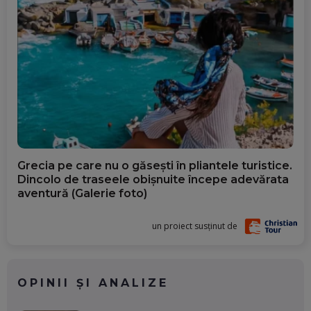
Grecia pe care nu o găsești în pliantele turistice.
Dincolo de traseele obișnuite începe adevărata
aventură (Galerie foto)
un proiect susținut de
OPINII ȘI ANALIZE