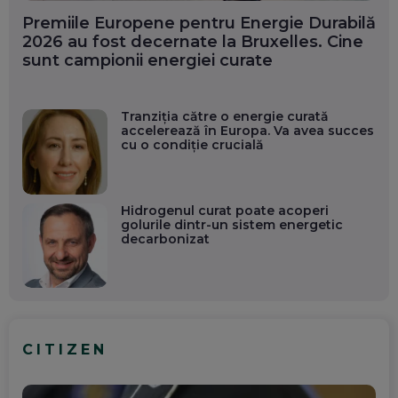
Premiile Europene pentru Energie Durabilă
2026 au fost decernate la Bruxelles. Cine
sunt campionii energiei curate
Tranziția către o energie curată
accelerează în Europa. Va avea succes
cu o condiție crucială
Hidrogenul curat poate acoperi
golurile dintr-un sistem energetic
decarbonizat
CITIZEN