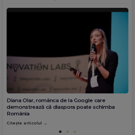
Diana Olar, românca de la Google care
demonstrează că diaspora poate schimba
România
Citește articolul