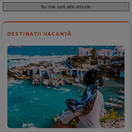
Nu mai sunt alte articole
DESTINAȚII VACANȚĂ