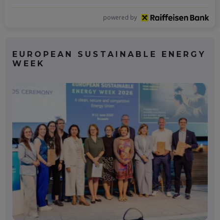
powered by
EUROPEAN SUSTAINABLE ENERGY
WEEK