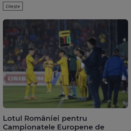
Citește
Lotul României pentru
Campionatele Europene de