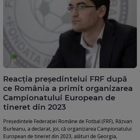
Reacția președintelui FRF după
ce România a primit organizarea
Campionatului European de
tineret din 2023
Preşedintele Federaţiei Române de Fotbal (FRF), Răzvan
Burleanu, a declarat, joi, că organizarea Campionatului
European de tineret din 2023, alături de Georgia,