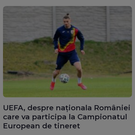
UEFA, despre naționala României
care va participa la Campionatul
European de tineret