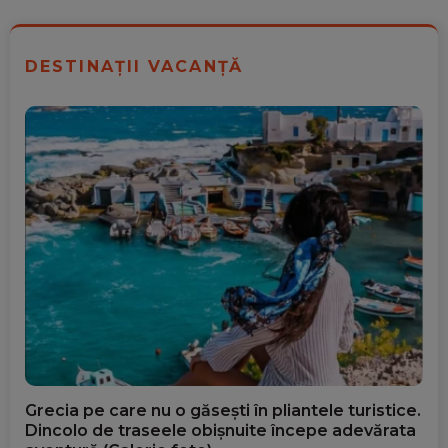
DESTINAȚII VACANȚĂ
Grecia pe care nu o găsești în pliantele turistice.
Dincolo de traseele obișnuite începe adevărata