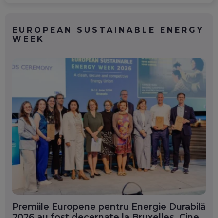
EUROPEAN SUSTAINABLE ENERGY
WEEK
Premiile Europene pentru Energie Durabilă
2026 au fost decernate la Bruxelles. Cine