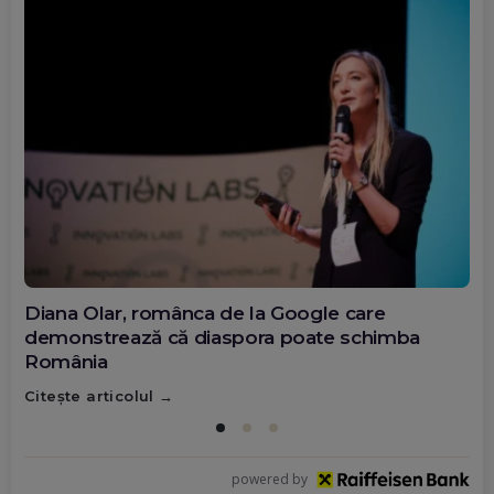
Diana Olar, românca de la Google care
demonstrează că diaspora poate schimba
România
Citește articolul
powered by