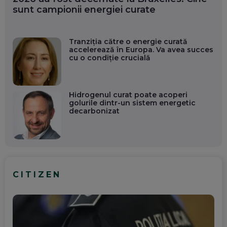
sunt campionii energiei curate
Tranziția către o energie curată
accelerează în Europa. Va avea succes
cu o condiție crucială
Hidrogenul curat poate acoperi
golurile dintr-un sistem energetic
decarbonizat
CITIZEN