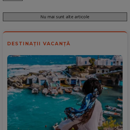
Nu mai sunt alte articole
DESTINAȚII VACANȚĂ