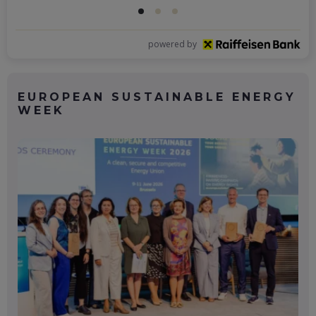
powered by
EUROPEAN SUSTAINABLE ENERGY
WEEK