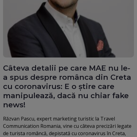
Câteva detalii pe care MAE nu le-
a spus despre românca din Creta
cu coronavirus: E o știre care
manipulează, dacă nu chiar fake
news!
Răzvan Pascu, expert marketing turistic la Travel
Communication Romania, vine cu câteva precizări legate
de turista româncă, depistată cu coronavirus în Creta,